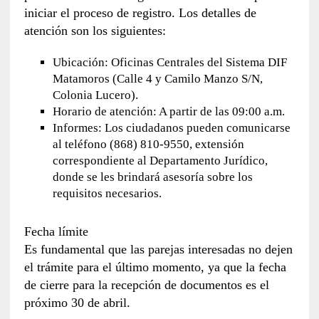
iniciar el proceso de registro. Los detalles de
atención son los siguientes:
Ubicación: Oficinas Centrales del Sistema DIF
Matamoros (Calle 4 y Camilo Manzo S/N,
Colonia Lucero).
Horario de atención: A partir de las 09:00 a.m.
Informes: Los ciudadanos pueden comunicarse
al teléfono (868) 810-9550, extensión
correspondiente al Departamento Jurídico,
donde se les brindará asesoría sobre los
requisitos necesarios.
Fecha límite
Es fundamental que las parejas interesadas no dejen
el trámite para el último momento, ya que la fecha
de cierre para la recepción de documentos es el
próximo 30 de abril.