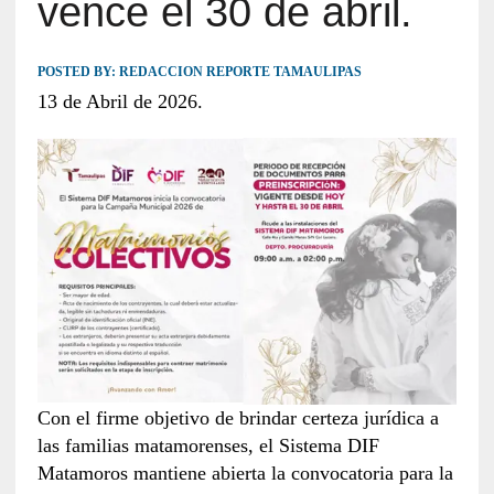
vence el 30 de abril.
POSTED BY:
REDACCION REPORTE TAMAULIPAS
13 de Abril de 2026.
Con el firme objetivo de brindar certeza jurídica a
las familias matamorenses, el Sistema DIF
Matamoros mantiene abierta la convocatoria para la