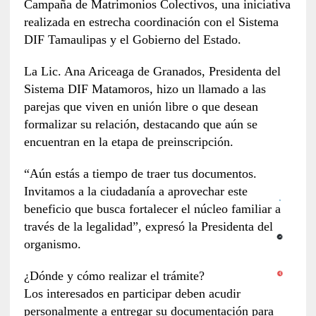
Campaña de Matrimonios Colectivos, una iniciativa
realizada en estrecha coordinación con el Sistema
DIF Tamaulipas y el Gobierno del Estado.
La Lic. Ana Ariceaga de Granados, Presidenta del
Sistema DIF Matamoros, hizo un llamado a las
parejas que viven en unión libre o que desean
formalizar su relación, destacando que aún se
encuentran en la etapa de preinscripción.
“Aún estás a tiempo de traer tus documentos.
Invitamos a la ciudadanía a aprovechar este
beneficio que busca fortalecer el núcleo familiar a
través de la legalidad”, expresó la Presidenta del
organismo.
¿Dónde y cómo realizar el trámite?
Los interesados en participar deben acudir
personalmente a entregar su documentación para