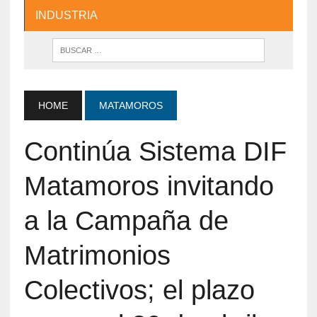
INDUSTRIA
HOME
MATAMOROS
Continúa Sistema DIF
Matamoros invitando
a la Campaña de
Matrimonios
Colectivos; el plazo