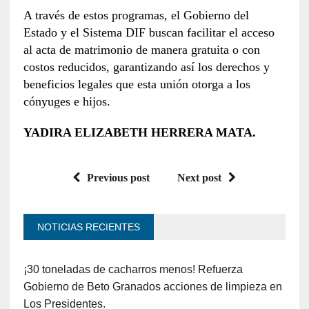
A través de estos programas, el Gobierno del
Estado y el Sistema DIF buscan facilitar el acceso
al acta de matrimonio de manera gratuita o con
costos reducidos, garantizando así los derechos y
beneficios legales que esta unión otorga a los
cónyuges e hijos.
YADIRA ELIZABETH HERRERA MATA.
Previous post
Next post
NOTICIAS RECIENTES
¡30 toneladas de cacharros menos! Refuerza
Gobierno de Beto Granados acciones de limpieza en
Los Presidentes.