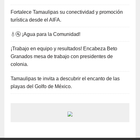
Fortalece Tamaulipas su conectividad y promoción
turística desde el AIFA.
💧🚰 ¡Agua para la Comunidad!
¡Trabajo en equipo y resultados! Encabeza Beto
Granados mesa de trabajo con presidentes de
colonia.
Tamaulipas te invita a descubrir el encanto de las
playas del Golfo de México.