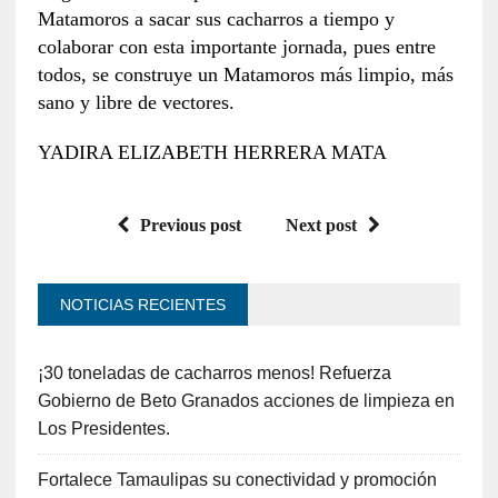
Matamoros a sacar sus cacharros a tiempo y
colaborar con esta importante jornada, pues entre
todos, se construye un Matamoros más limpio, más
sano y libre de vectores.
YADIRA ELIZABETH HERRERA MATA
Previous post
Next post
NOTICIAS RECIENTES
¡30 toneladas de cacharros menos! Refuerza
Gobierno de Beto Granados acciones de limpieza en
Los Presidentes.
Fortalece Tamaulipas su conectividad y promoción