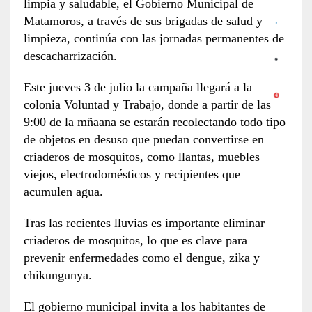
limpia y saludable, el Gobierno Municipal de
Matamoros, a través de sus brigadas de salud y
limpieza, continúa con las jornadas permanentes de
descacharrización.
Este jueves 3 de julio la campaña llegará a la
colonia Voluntad y Trabajo, donde a partir de las
9:00 de la mñaana se estarán recolectando todo tipo
de objetos en desuso que puedan convertirse en
criaderos de mosquitos, como llantas, muebles
viejos, electrodomésticos y recipientes que
acumulen agua.
Tras las recientes lluvias es importante eliminar
criaderos de mosquitos, lo que es clave para
prevenir enfermedades como el dengue, zika y
chikungunya.
El gobierno municipal invita a los habitantes de