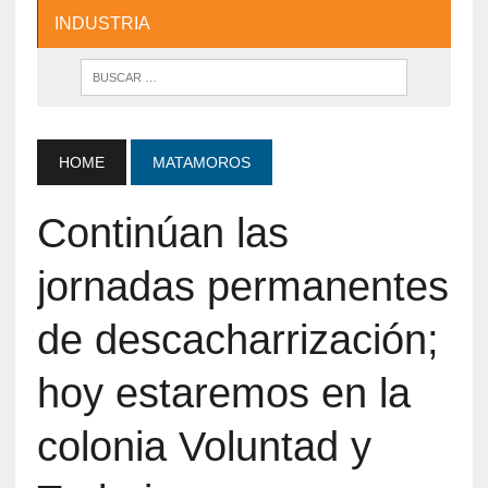
INDUSTRIA
HOME
MATAMOROS
Continúan las
jornadas permanentes
de descacharrización;
hoy estaremos en la
colonia Voluntad y