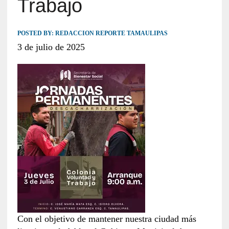
Trabajo
POSTED BY:
REDACCION REPORTE TAMAULIPAS
3 de julio de 2025
Con el objetivo de mantener nuestra ciudad más