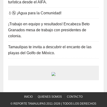
turística desde el AIFA.
💧🚰 ¡Agua para la Comunidad!
¡Trabajo en equipo y resultados! Encabeza Beto
Granados mesa de trabajo con presidentes de
colonia.
Tamaulipas te invita a descubrir el encanto de las
playas del Golfo de México.
INICIO
QUIENES SOMOS
CONTACTO
© REPORTE TAMAULIPAS 2011-2026 | TODOS LOS DERECHOS