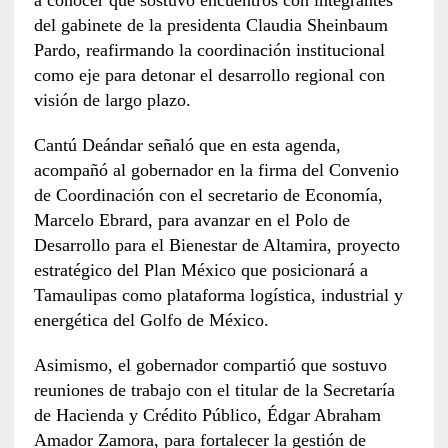
del gabinete de la presidenta Claudia Sheinbaum
Pardo, reafirmando la coordinación institucional
como eje para detonar el desarrollo regional con
visión de largo plazo.
Cantú Deándar señaló que en esta agenda,
acompañó al gobernador en la firma del Convenio
de Coordinación con el secretario de Economía,
Marcelo Ebrard, para avanzar en el Polo de
Desarrollo para el Bienestar de Altamira, proyecto
estratégico del Plan México que posicionará a
Tamaulipas como plataforma logística, industrial y
energética del Golfo de México.
Asimismo, el gobernador compartió que sostuvo
reuniones de trabajo con el titular de la Secretaría
de Hacienda y Crédito Público, Édgar Abraham
Amador Zamora, para fortalecer la gestión de