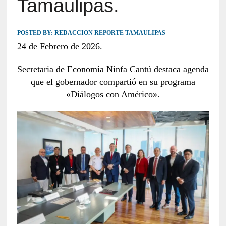
Tamaulipas.
POSTED BY:
REDACCION REPORTE TAMAULIPAS
24 de Febrero de 2026.
Secretaria de Economía Ninfa Cantú destaca agenda
que el gobernador compartió en su programa
«Diálogos con Américo».