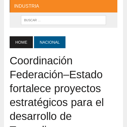
INDUSTRIA
HOME
NACIONAL
Coordinación
Federación–Estado
fortalece proyectos
estratégicos para el
desarrollo de