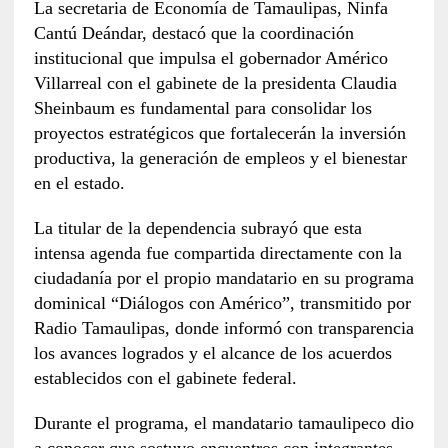
La secretaria de Economía de Tamaulipas, Ninfa
Cantú Deándar, destacó que la coordinación
institucional que impulsa el gobernador Américo
Villarreal con el gabinete de la presidenta Claudia
Sheinbaum es fundamental para consolidar los
proyectos estratégicos que fortalecerán la inversión
productiva, la generación de empleos y el bienestar
en el estado.
La titular de la dependencia subrayó que esta
intensa agenda fue compartida directamente con la
ciudadanía por el propio mandatario en su programa
dominical “Diálogos con Américo”, transmitido por
Radio Tamaulipas, donde informó con transparencia
los avances logrados y el alcance de los acuerdos
establecidos con el gabinete federal.
Durante el programa, el mandatario tamaulipeco dio
a conocer que sostuvo encuentros con integrantes