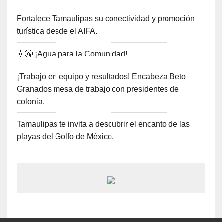
Fortalece Tamaulipas su conectividad y promoción
turística desde el AIFA.
💧🚰 ¡Agua para la Comunidad!
¡Trabajo en equipo y resultados! Encabeza Beto
Granados mesa de trabajo con presidentes de
colonia.
Tamaulipas te invita a descubrir el encanto de las
playas del Golfo de México.