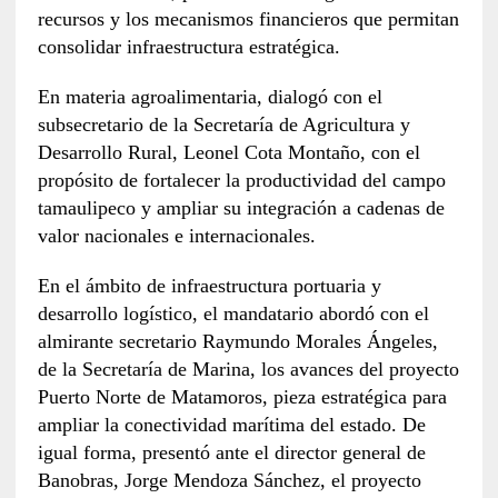
recursos y los mecanismos financieros que permitan
consolidar infraestructura estratégica.
En materia agroalimentaria, dialogó con el
subsecretario de la Secretaría de Agricultura y
Desarrollo Rural, Leonel Cota Montaño, con el
propósito de fortalecer la productividad del campo
tamaulipeco y ampliar su integración a cadenas de
valor nacionales e internacionales.
En el ámbito de infraestructura portuaria y
desarrollo logístico, el mandatario abordó con el
almirante secretario Raymundo Morales Ángeles,
de la Secretaría de Marina, los avances del proyecto
Puerto Norte de Matamoros, pieza estratégica para
ampliar la conectividad marítima del estado. De
igual forma, presentó ante el director general de
Banobras, Jorge Mendoza Sánchez, el proyecto