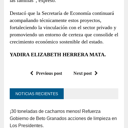
las familias”, expresó.
Destacó que la Secretaría de Economía continuará
acompañando técnicamente estos proyectos,
fortaleciendo la vinculación con el sector privado y
promoviendo un entorno de certeza que consolide el
crecimiento económico sostenible del estado.
YADIRA ELIZABETH HERRERA MATA.
Previous post
Next post
NOTICIAS RECIENTES
¡30 toneladas de cacharros menos! Refuerza
Gobierno de Beto Granados acciones de limpieza en
Los Presidentes.