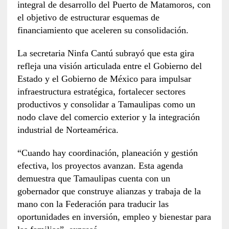
integral de desarrollo del Puerto de Matamoros, con
el objetivo de estructurar esquemas de
financiamiento que aceleren su consolidación.
La secretaria Ninfa Cantú subrayó que esta gira
refleja una visión articulada entre el Gobierno del
Estado y el Gobierno de México para impulsar
infraestructura estratégica, fortalecer sectores
productivos y consolidar a Tamaulipas como un
nodo clave del comercio exterior y la integración
industrial de Norteamérica.
“Cuando hay coordinación, planeación y gestión
efectiva, los proyectos avanzan. Esta agenda
demuestra que Tamaulipas cuenta con un
gobernador que construye alianzas y trabaja de la
mano con la Federación para traducir las
oportunidades en inversión, empleo y bienestar para