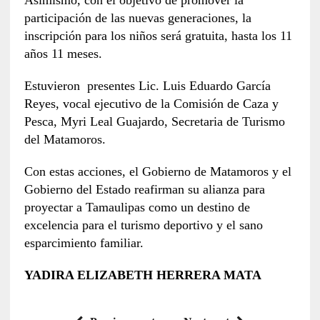
participación de las nuevas generaciones, la
inscripción para los niños será gratuita, hasta los 11
años 11 meses.
Estuvieron presentes Lic. Luis Eduardo García
Reyes, vocal ejecutivo de la Comisión de Caza y
Pesca, Myri Leal Guajardo, Secretaria de Turismo
del Matamoros.
Con estas acciones, el Gobierno de Matamoros y el
Gobierno del Estado reafirman su alianza para
proyectar a Tamaulipas como un destino de
excelencia para el turismo deportivo y el sano
esparcimiento familiar.
YADIRA ELIZABETH HERRERA MATA