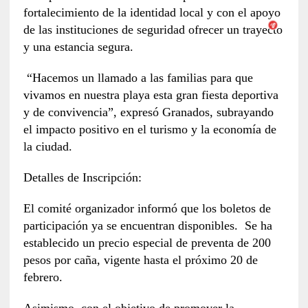
fortalecimiento de la identidad local y con el apoyo
de las instituciones de seguridad ofrecer un trayecto
y una estancia segura.
“Hacemos un llamado a las familias para que
vivamos en nuestra playa esta gran fiesta deportiva
y de convivencia”, expresó Granados, subrayando
el impacto positivo en el turismo y la economía de
la ciudad.
Detalles de Inscripción:
El comité organizador informó que los boletos de
participación ya se encuentran disponibles. Se ha
establecido un precio especial de preventa de 200
pesos por caña, vigente hasta el próximo 20 de
febrero.
Asimismo, con el objetivo de promover la