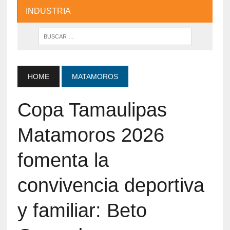
INDUSTRIA
HOME
MATAMOROS
Copa Tamaulipas
Matamoros 2026
fomenta la
convivencia deportiva
y familiar: Beto