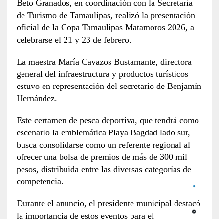
Beto Granados, en coordinación con la Secretaría
de Turismo de Tamaulipas, realizó la presentación
oficial de la Copa Tamaulipas Matamoros 2026, a
celebrarse el 21 y 23 de febrero.
La maestra María Cavazos Bustamante, directora
general del infraestructura y productos turísticos
estuvo en representación del secretario de Benjamín
Hernández.
Este certamen de pesca deportiva, que tendrá como
escenario la emblemática Playa Bagdad lado sur,
busca consolidarse como un referente regional al
ofrecer una bolsa de premios de más de 300 mil
pesos, distribuida entre las diversas categorías de
competencia.
Durante el anuncio, el presidente municipal destacó
la importancia de estos eventos para el