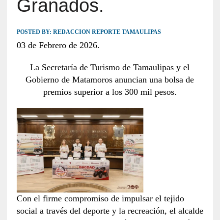
Granados.
POSTED BY:
REDACCION REPORTE TAMAULIPAS
03 de Febrero de 2026.
La Secretaría de Turismo de Tamaulipas y el
Gobierno de Matamoros anuncian una bolsa de
premios superior a los 300 mil pesos.
Con el firme compromiso de impulsar el tejido
social a través del deporte y la recreación, el alcalde