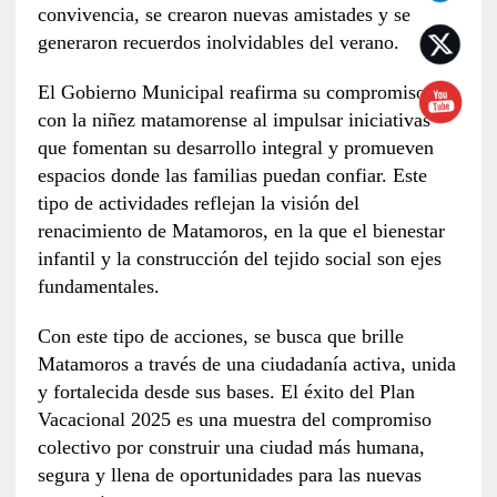
convivencia, se crearon nuevas amistades y se
generaron recuerdos inolvidables del verano.
El Gobierno Municipal reafirma su compromiso
con la niñez matamorense al impulsar iniciativas
que fomentan su desarrollo integral y promueven
espacios donde las familias puedan confiar. Este
tipo de actividades reflejan la visión del
renacimiento de Matamoros, en la que el bienestar
infantil y la construcción del tejido social son ejes
fundamentales.
Con este tipo de acciones, se busca que brille
Matamoros a través de una ciudadanía activa, unida
y fortalecida desde sus bases. El éxito del Plan
Vacacional 2025 es una muestra del compromiso
colectivo por construir una ciudad más humana,
segura y llena de oportunidades para las nuevas