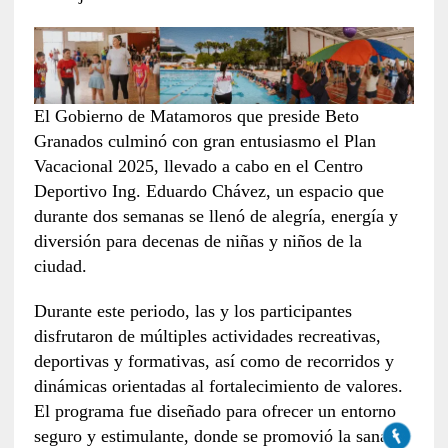
El Gobierno de Matamoros que preside Beto
Granados culminó con gran entusiasmo el Plan
Vacacional 2025, llevado a cabo en el Centro
Deportivo Ing. Eduardo Chávez, un espacio que
durante dos semanas se llenó de alegría, energía y
diversión para decenas de niñas y niños de la
ciudad.
Durante este periodo, las y los participantes
disfrutaron de múltiples actividades recreativas,
deportivas y formativas, así como de recorridos y
dinámicas orientadas al fortalecimiento de valores.
El programa fue diseñado para ofrecer un entorno
seguro y estimulante, donde se promovió la sana