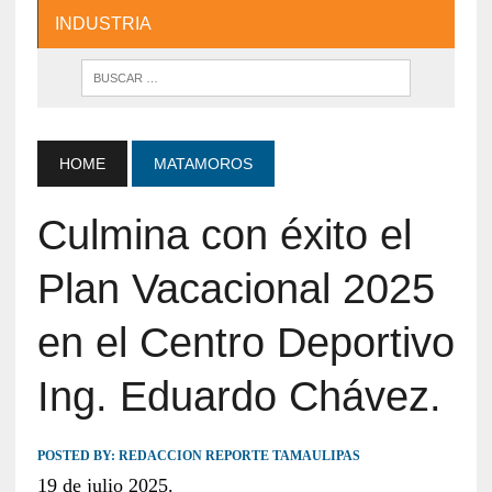
INDUSTRIA
HOME
MATAMOROS
Culmina con éxito el
Plan Vacacional 2025
en el Centro Deportivo
Ing. Eduardo Chávez.
POSTED BY:
REDACCION REPORTE TAMAULIPAS
19 de julio 2025.