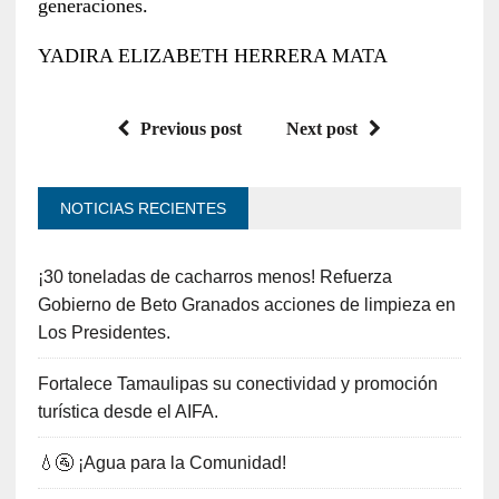
generaciones.
YADIRA ELIZABETH HERRERA MATA
Previous post
Next post
NOTICIAS RECIENTES
¡30 toneladas de cacharros menos! Refuerza
Gobierno de Beto Granados acciones de limpieza en
Los Presidentes.
Fortalece Tamaulipas su conectividad y promoción
turística desde el AIFA.
💧🚰 ¡Agua para la Comunidad!