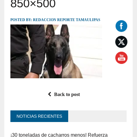
850×500
POSTED BY:
REDACCION REPORTE TAMAULIPAS
Back to post
NOTICIAS RECIENTES
¡30 toneladas de cacharros menos! Refuerza