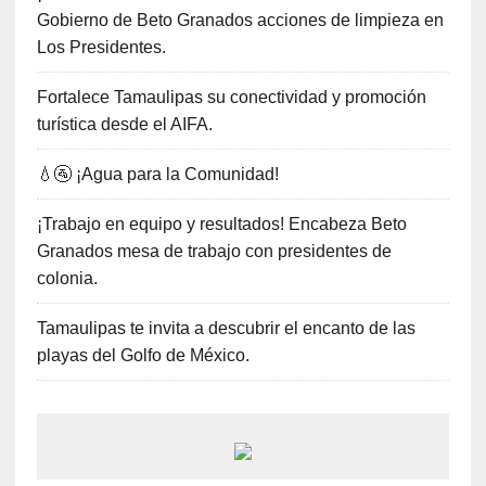
Gobierno de Beto Granados acciones de limpieza en
Los Presidentes.
Fortalece Tamaulipas su conectividad y promoción
turística desde el AIFA.
💧🚰 ¡Agua para la Comunidad!
¡Trabajo en equipo y resultados! Encabeza Beto
Granados mesa de trabajo con presidentes de
colonia.
Tamaulipas te invita a descubrir el encanto de las
playas del Golfo de México.