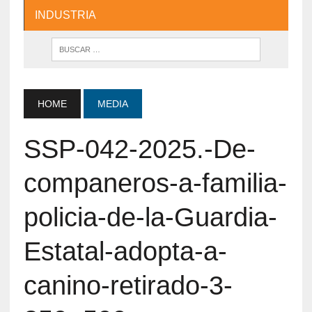
INDUSTRIA
HOME
MEDIA
SSP-042-2025.-De-
companeros-a-familia-
policia-de-la-Guardia-
Estatal-adopta-a-
canino-retirado-3-