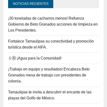
NOTICIAS RECIENTES
¡30 toneladas de cacharros menos! Refuerza
Gobierno de Beto Granados acciones de limpieza en
Los Presidentes.
Fortalece Tamaulipas su conectividad y promoción
turística desde el AIFA.
💧🚰 ¡Agua para la Comunidad!
¡Trabajo en equipo y resultados! Encabeza Beto
Granados mesa de trabajo con presidentes de
colonia.
Tamaulipas te invita a descubrir el encanto de las
playas del Golfo de México.