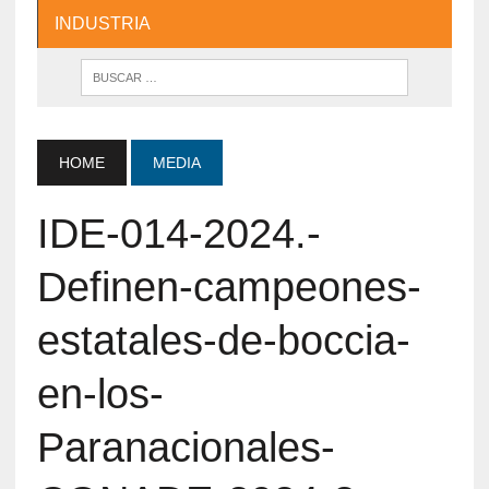
INDUSTRIA
HOME
MEDIA
IDE-014-2024.-
Definen-campeones-
estatales-de-boccia-
en-los-
Paranacionales-