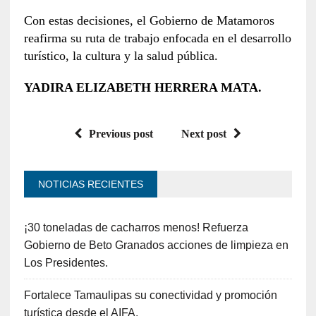
Con estas decisiones, el Gobierno de Matamoros
reafirma su ruta de trabajo enfocada en el desarrollo
turístico, la cultura y la salud pública.
YADIRA ELIZABETH HERRERA MATA.
Previous post
Next post
NOTICIAS RECIENTES
¡30 toneladas de cacharros menos! Refuerza
Gobierno de Beto Granados acciones de limpieza en
Los Presidentes.
Fortalece Tamaulipas su conectividad y promoción
turística desde el AIFA.