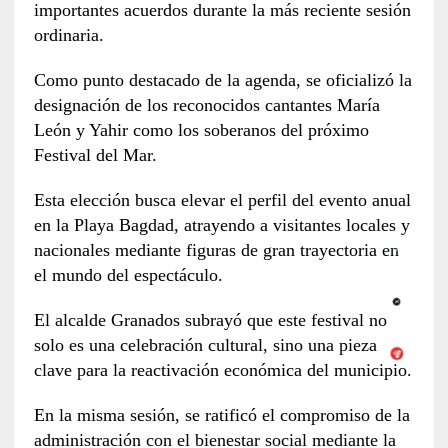
importantes acuerdos durante la más reciente sesión
ordinaria.
Como punto destacado de la agenda, se oficializó la
designación de los reconocidos cantantes María
León y Yahir como los soberanos del próximo
Festival del Mar.
Esta elección busca elevar el perfil del evento anual
en la Playa Bagdad, atrayendo a visitantes locales y
nacionales mediante figuras de gran trayectoria en
el mundo del espectáculo.
El alcalde Granados subrayó que este festival no
solo es una celebración cultural, sino una pieza
clave para la reactivación económica del municipio.
En la misma sesión, se ratificó el compromiso de la
administración con el bienestar social mediante la