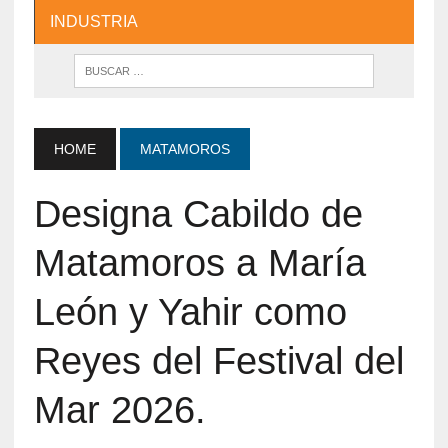
INDUSTRIA
HOME
MATAMOROS
Designa Cabildo de
Matamoros a María
León y Yahir como
Reyes del Festival del
Mar 2026.