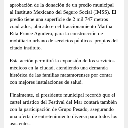
aprobación de la donación de un predio municipal
al Instituto Mexicano del Seguro Social (IMSS). El
predio tiene una superficie de 2 mil 747 metros
cuadrados, ubicado en el fraccionamiento Martha
Rita Prince Aguilera, para la construcción de
mobiliario urbano de servicios públicos propios del
citado instituto.
Esta acción permitirá la expansión de los servicios
médicos en la ciudad, atendiendo una demanda
histórica de las familias matamorenses por contar
con mejores instalaciones de salud.
Finalmente, el presidente municipal recordó que el
cartel artístico del Festival del Mar contará también
con la participación de Grupo Pesado, asegurando
una oferta de entretenimiento diversa para todos los
asistentes.