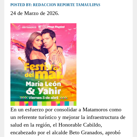
POSTED BY:
REDACCION REPORTE TAMAULIPAS
24 de Marzo de 2026.
En un esfuerzo por consolidar a Matamoros como
un referente turístico y mejorar la infraestructura de
salud en la región, el Honorable Cabildo,
encabezado por el alcalde Beto Granados, aprobó