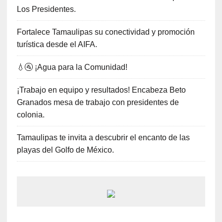
Los Presidentes.
Fortalece Tamaulipas su conectividad y promoción
turística desde el AIFA.
💧🚰 ¡Agua para la Comunidad!
¡Trabajo en equipo y resultados! Encabeza Beto
Granados mesa de trabajo con presidentes de
colonia.
Tamaulipas te invita a descubrir el encanto de las
playas del Golfo de México.