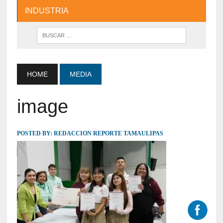
INDUSTRIA
HOME
MEDIA
image
POSTED BY:
REDACCION REPORTE TAMAULIPAS