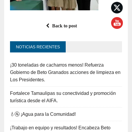
Back to post
NOTICIAS RECIENTES
¡30 toneladas de cacharros menos! Refuerza
Gobierno de Beto Granados acciones de limpieza en
Los Presidentes.
Fortalece Tamaulipas su conectividad y promoción
turística desde el AIFA.
💧🚰 ¡Agua para la Comunidad!
¡Trabajo en equipo y resultados! Encabeza Beto