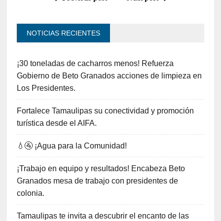
NOTICIAS RECIENTES
¡30 toneladas de cacharros menos! Refuerza
Gobierno de Beto Granados acciones de limpieza en
Los Presidentes.
Fortalece Tamaulipas su conectividad y promoción
turística desde el AIFA.
💧🚰 ¡Agua para la Comunidad!
¡Trabajo en equipo y resultados! Encabeza Beto
Granados mesa de trabajo con presidentes de
colonia.
Tamaulipas te invita a descubrir el encanto de las