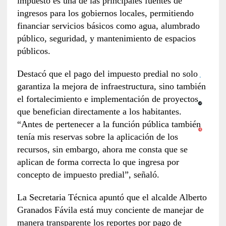
impuesto es una de las principales fuentes de
ingresos para los gobiernos locales, permitiendo
financiar servicios básicos como agua, alumbrado
público, seguridad, y mantenimiento de espacios
públicos.
Destacó que el pago del impuesto predial no solo
garantiza la mejora de infraestructura, sino también
el fortalecimiento e implementación de proyectos
que benefician directamente a los habitantes.
“Antes de pertenecer a la función pública también
tenía mis reservas sobre la aplicación de los
recursos, sin embargo, ahora me consta que se
aplican de forma correcta lo que ingresa por
concepto de impuesto predial”, señaló.
La Secretaria Técnica apuntó que el alcalde Alberto
Granados Fávila está muy conciente de manejar de
manera transparente los reportes por pago de