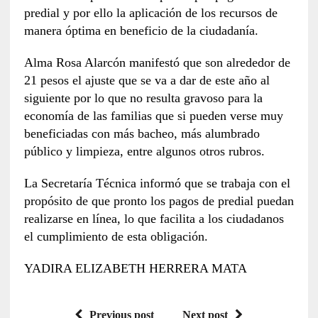
predial y por ello la aplicación de los recursos de
manera óptima en beneficio de la ciudadanía.
Alma Rosa Alarcón manifestó que son alrededor de
21 pesos el ajuste que se va a dar de este año al
siguiente por lo que no resulta gravoso para la
economía de las familias que si pueden verse muy
beneficiadas con más bacheo, más alumbrado
público y limpieza, entre algunos otros rubros.
La Secretaría Técnica informó que se trabaja con el
propósito de que pronto los pagos de predial puedan
realizarse en línea, lo que facilita a los ciudadanos
el cumplimiento de esta obligación.
YADIRA ELIZABETH HERRERA MATA
Previous post
Next post