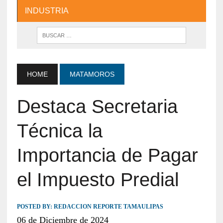
INDUSTRIA
HOME
MATAMOROS
Destaca Secretaria
Técnica la
Importancia de Pagar
el Impuesto Predial
POSTED BY:
REDACCION REPORTE TAMAULIPAS
06 de Diciembre de 2024