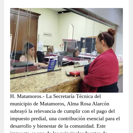
H. Matamoros.- La Secretaría Técnica del
municipio de Matamoros, Alma Rosa Alarcón
subrayó la relevancia de cumplir con el pago del
impuesto predial, una contribución esencial para el
desarrollo y bienestar de la comunidad. Este