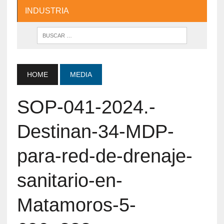
INDUSTRIA
HOME
MEDIA
SOP-041-2024.-
Destinan-34-MDP-
para-red-de-drenaje-
sanitario-en-
Matamoros-5-