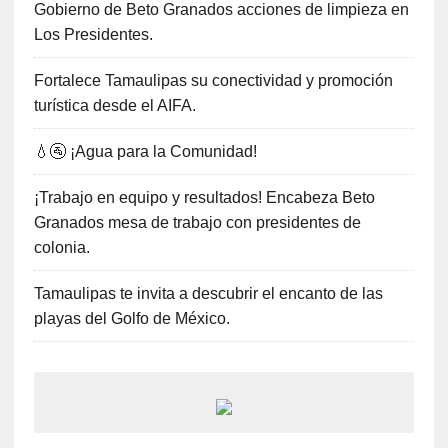
Gobierno de Beto Granados acciones de limpieza en
Los Presidentes.
Fortalece Tamaulipas su conectividad y promoción
turística desde el AIFA.
💧🚰 ¡Agua para la Comunidad!
¡Trabajo en equipo y resultados! Encabeza Beto
Granados mesa de trabajo con presidentes de
colonia.
Tamaulipas te invita a descubrir el encanto de las
playas del Golfo de México.