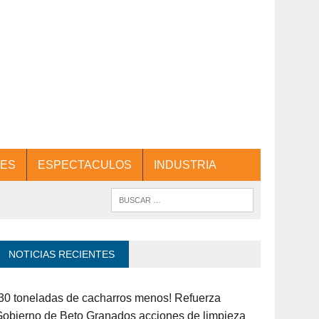
ES
ESPECTACULOS
INDUSTRIA
NOTICIAS RECIENTES
30 toneladas de cacharros menos! Refuerza
obierno de Beto Granados acciones de limpieza