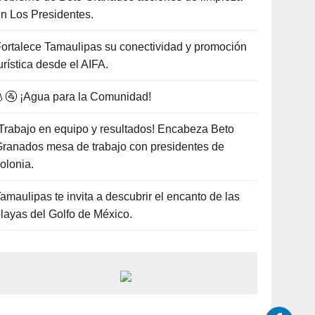
n Los Presidentes.
ortalece Tamaulipas su conectividad y promoción
urística desde el AIFA.
🚰 ¡Agua para la Comunidad!
Trabajo en equipo y resultados! Encabeza Beto
ranados mesa de trabajo con presidentes de
olonia.
amaulipas te invita a descubrir el encanto de las
layas del Golfo de México.