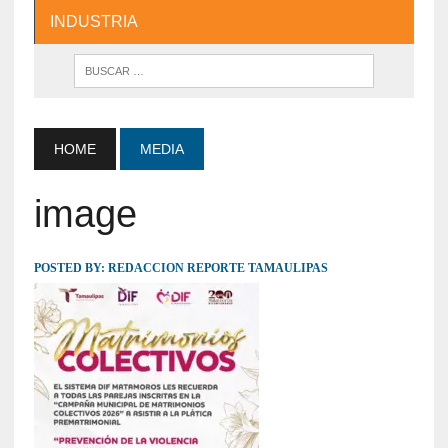
INDUSTRIA
HOME
MEDIA
image
POSTED BY:
REDACCION REPORTE TAMAULIPAS