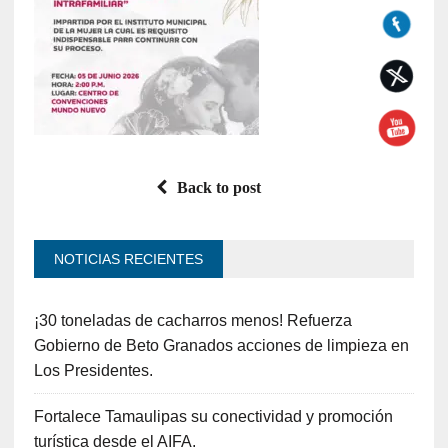
Back to post
NOTICIAS RECIENTES
¡30 toneladas de cacharros menos! Refuerza
Gobierno de Beto Granados acciones de limpieza en
Los Presidentes.
Fortalece Tamaulipas su conectividad y promoción
turística desde el AIFA.