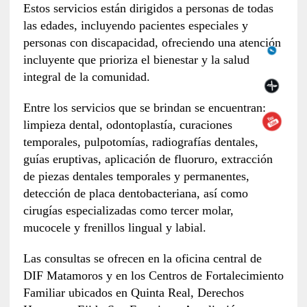
Estos servicios están dirigidos a personas de todas
las edades, incluyendo pacientes especiales y
personas con discapacidad, ofreciendo una atención
incluyente que prioriza el bienestar y la salud
integral de la comunidad.
Entre los servicios que se brindan se encuentran:
limpieza dental, odontoplastía, curaciones
temporales, pulpotomías, radiografías dentales,
guías eruptivas, aplicación de fluoruro, extracción
de piezas dentales temporales y permanentes,
detección de placa dentobacteriana, así como
cirugías especializadas como tercer molar,
mucocele y frenillos lingual y labial.
Las consultas se ofrecen en la oficina central de
DIF Matamoros y en los Centros de Fortalecimiento
Familiar ubicados en Quinta Real, Derechos