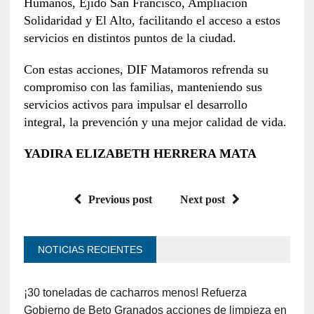
Humanos, Ejido San Francisco, Ampliación
Solidaridad y El Alto, facilitando el acceso a estos
servicios en distintos puntos de la ciudad.
Con estas acciones, DIF Matamoros refrenda su
compromiso con las familias, manteniendo sus
servicios activos para impulsar el desarrollo
integral, la prevención y una mejor calidad de vida.
YADIRA ELIZABETH HERRERA MATA
Previous post
Next post
NOTICIAS RECIENTES
¡30 toneladas de cacharros menos! Refuerza
Gobierno de Beto Granados acciones de limpieza en