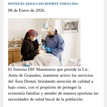
POSTED BY:
REDACCION REPORTE TAMAULIPAS
08 de Enero de 2026.
El Sistema DIF Matamoros que preside la Lic.
Anita de Granados, mantiene activo los servicios
del Área Dental, brindando atención de calidad a
bajo costo, con el propósito de proteger la
economía familiar y atender de manera oportuna las
necesidades de salud bucal de la población.