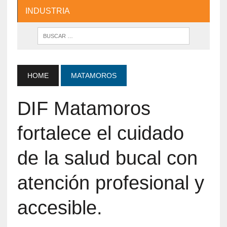
INDUSTRIA
HOME
MATAMOROS
DIF Matamoros
fortalece el cuidado
de la salud bucal con
atención profesional y
accesible.