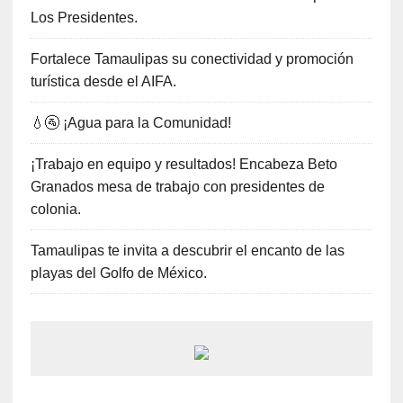
Los Presidentes.
Fortalece Tamaulipas su conectividad y promoción
turística desde el AIFA.
💧🚰 ¡Agua para la Comunidad!
¡Trabajo en equipo y resultados! Encabeza Beto
Granados mesa de trabajo con presidentes de
colonia.
Tamaulipas te invita a descubrir el encanto de las
playas del Golfo de México.