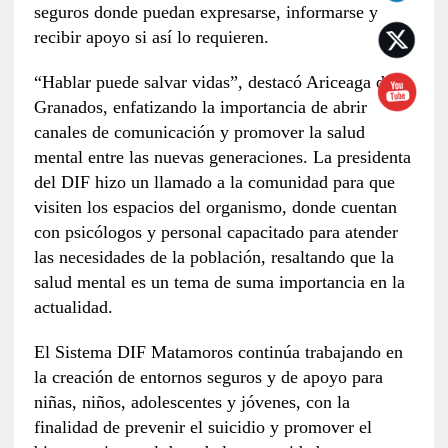
seguros donde puedan expresarse, informarse y
recibir apoyo si así lo requieren.
“Hablar puede salvar vidas”, destacó Ariceaga de
Granados, enfatizando la importancia de abrir
canales de comunicación y promover la salud
mental entre las nuevas generaciones. La presidenta
del DIF hizo un llamado a la comunidad para que
visiten los espacios del organismo, donde cuentan
con psicólogos y personal capacitado para atender
las necesidades de la población, resaltando que la
salud mental es un tema de suma importancia en la
actualidad.
El Sistema DIF Matamoros continúa trabajando en
la creación de entornos seguros y de apoyo para
niñas, niños, adolescentes y jóvenes, con la
finalidad de prevenir el suicidio y promover el