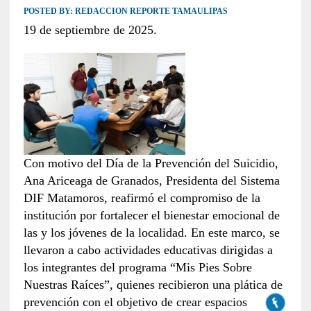
POSTED BY:
REDACCION REPORTE TAMAULIPAS
19 de septiembre de 2025.
Con motivo del Día de la Prevención del Suicidio,
Ana Ariceaga de Granados, Presidenta del Sistema
DIF Matamoros, reafirmó el compromiso de la
institución por fortalecer el bienestar emocional de
las y los jóvenes de la localidad. En este marco, se
llevaron a cabo actividades educativas dirigidas a
los integrantes del programa “Mis Pies Sobre
Nuestras Raíces”, quienes recibieron una plática de
prevención con el objetivo de crear espacios