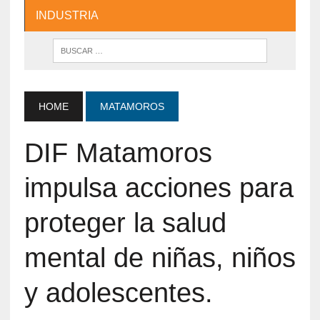
INDUSTRIA
HOME
MATAMOROS
DIF Matamoros
impulsa acciones para
proteger la salud
mental de niñas, niños
y adolescentes.