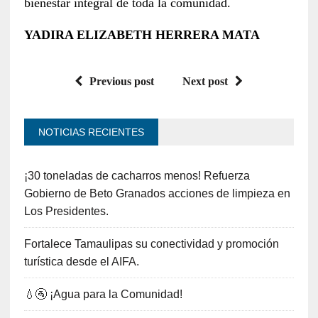
bienestar integral de toda la comunidad.
YADIRA ELIZABETH HERRERA MATA
Previous post
Next post
NOTICIAS RECIENTES
¡30 toneladas de cacharros menos! Refuerza
Gobierno de Beto Granados acciones de limpieza en
Los Presidentes.
Fortalece Tamaulipas su conectividad y promoción
turística desde el AIFA.
💧🚰 ¡Agua para la Comunidad!