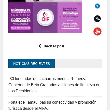
Back to post
NOTICIAS RECIENTES
¡30 toneladas de cacharros menos! Refuerza
Gobierno de Beto Granados acciones de limpieza en
Los Presidentes.
Fortalece Tamaulipas su conectividad y promoción
turística desde el AIFA.