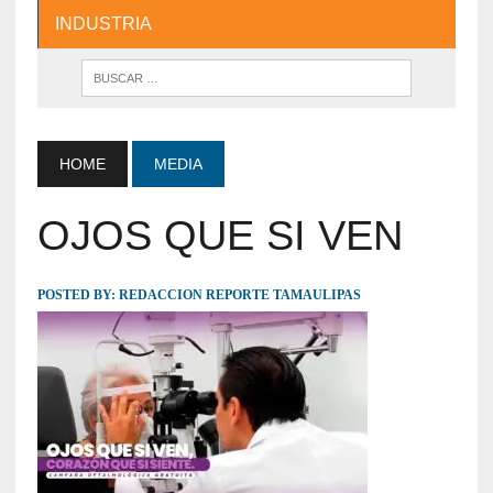
INDUSTRIA
HOME
MEDIA
OJOS QUE SI VEN
POSTED BY:
REDACCION REPORTE TAMAULIPAS