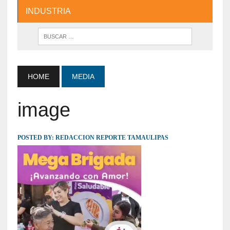
INDUSTRIA
HOME
MEDIA
image
POSTED BY:
REDACCION REPORTE TAMAULIPAS