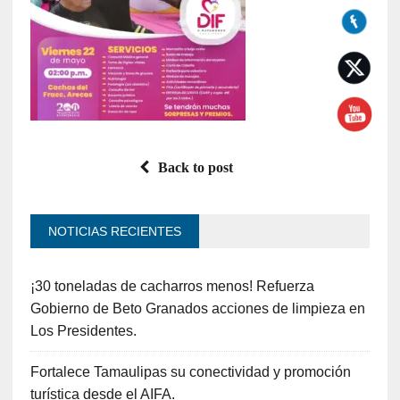
Back to post
NOTICIAS RECIENTES
¡30 toneladas de cacharros menos! Refuerza
Gobierno de Beto Granados acciones de limpieza en
Los Presidentes.
Fortalece Tamaulipas su conectividad y promoción
turística desde el AIFA.