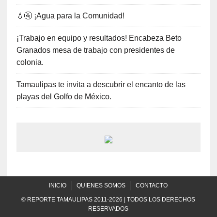
💧🚰 ¡Agua para la Comunidad!
¡Trabajo en equipo y resultados! Encabeza Beto
Granados mesa de trabajo con presidentes de
colonia.
Tamaulipas te invita a descubrir el encanto de las
playas del Golfo de México.
INICIO
QUIENES SOMOS
CONTACTO
© REPORTE TAMAULIPAS 2011-2026 | TODOS LOS DERECHOS
RESERVADOS