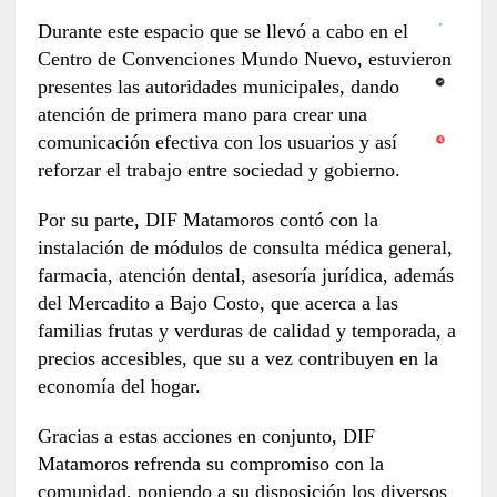
Durante este espacio que se llevó a cabo en el
Centro de Convenciones Mundo Nuevo, estuvieron
presentes las autoridades municipales, dando
atención de primera mano para crear una
comunicación efectiva con los usuarios y así
reforzar el trabajo entre sociedad y gobierno.
Por su parte, DIF Matamoros contó con la
instalación de módulos de consulta médica general,
farmacia, atención dental, asesoría jurídica, además
del Mercadito a Bajo Costo, que acerca a las
familias frutas y verduras de calidad y temporada, a
precios accesibles, que su a vez contribuyen en la
economía del hogar.
Gracias a estas acciones en conjunto, DIF
Matamoros refrenda su compromiso con la
comunidad, poniendo a su disposición los diversos