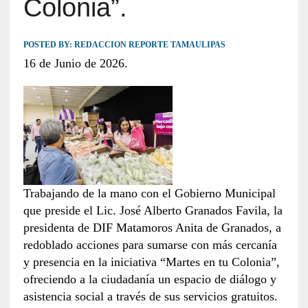
Colonia”.
POSTED BY:
REDACCION REPORTE TAMAULIPAS
16 de Junio de 2026.
Trabajando de la mano con el Gobierno Municipal
que preside el Lic. José Alberto Granados Favila, la
presidenta de DIF Matamoros Anita de Granados, a
redoblado acciones para sumarse con más cercanía
y presencia en la iniciativa “Martes en tu Colonia”,
ofreciendo a la ciudadanía un espacio de diálogo y
asistencia social a través de sus servicios gratuitos.