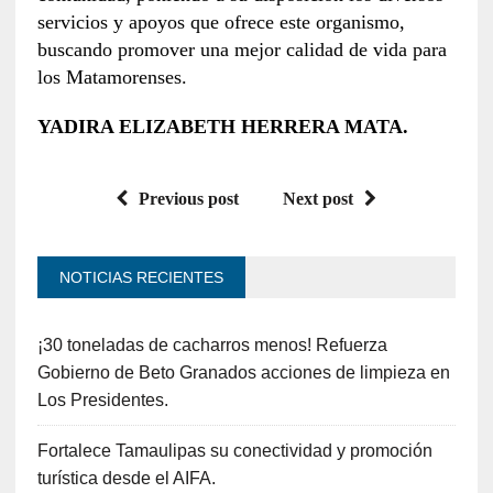
servicios y apoyos que ofrece este organismo,
buscando promover una mejor calidad de vida para
los Matamorenses.
YADIRA ELIZABETH HERRERA MATA.
Previous post
Next post
NOTICIAS RECIENTES
¡30 toneladas de cacharros menos! Refuerza
Gobierno de Beto Granados acciones de limpieza en
Los Presidentes.
Fortalece Tamaulipas su conectividad y promoción
turística desde el AIFA.