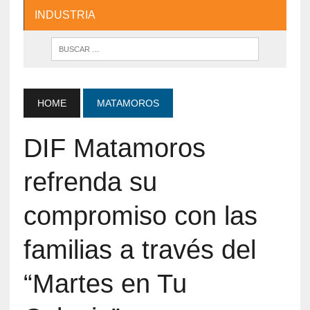
INDUSTRIA
HOME
MATAMOROS
DIF Matamoros
refrenda su
compromiso con las
familias a través del
“Martes en Tu