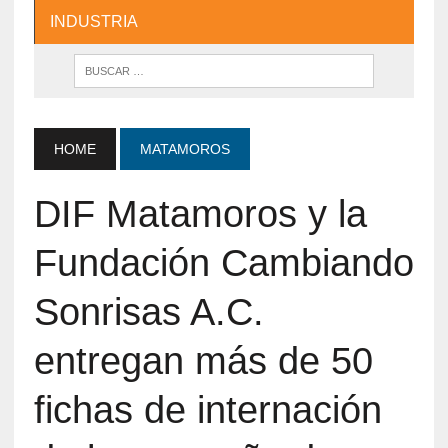
INDUSTRIA
HOME
MATAMOROS
DIF Matamoros y la
Fundación Cambiando
Sonrisas A.C.
entregan más de 50
fichas de internación