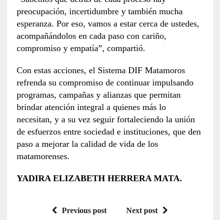
preocupación, incertidumbre y también mucha
esperanza. Por eso, vamos a estar cerca de ustedes,
acompañándolos en cada paso con cariño,
compromiso y empatía”, compartió.
Con estas acciones, el Sistema DIF Matamoros
refrenda su compromiso de continuar impulsando
programas, campañas y alianzas que permitan
brindar atención integral a quienes más lo
necesitan, y a su vez seguir fortaleciendo la unión
de esfuerzos entre sociedad e instituciones, que den
paso a mejorar la calidad de vida de los
matamorenses.
YADIRA ELIZABETH HERRERA MATA.
Previous post
Next post