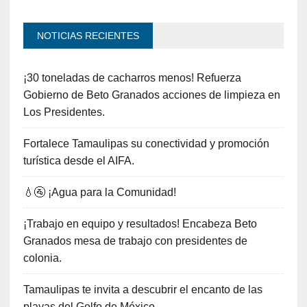
NOTICIAS RECIENTES
¡30 toneladas de cacharros menos! Refuerza
Gobierno de Beto Granados acciones de limpieza en
Los Presidentes.
Fortalece Tamaulipas su conectividad y promoción
turística desde el AIFA.
💧🚰 ¡Agua para la Comunidad!
¡Trabajo en equipo y resultados! Encabeza Beto
Granados mesa de trabajo con presidentes de
colonia.
Tamaulipas te invita a descubrir el encanto de las
playas del Golfo de México.