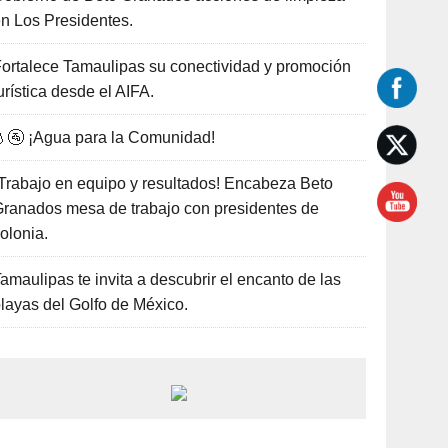
n Los Presidentes.
ortalece Tamaulipas su conectividad y promoción
urística desde el AIFA.
🚰 ¡Agua para la Comunidad!
Trabajo en equipo y resultados! Encabeza Beto
ranados mesa de trabajo con presidentes de
olonia.
amaulipas te invita a descubrir el encanto de las
layas del Golfo de México.