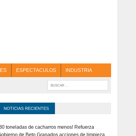
ES
ESPECTACULOS
INDUSTRIA
NOTICIAS RECIENTES
30 toneladas de cacharros menos! Refuerza
obierno de Beto Granados acciones de limpieza