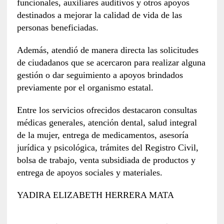
funcionales, auxiliares auditivos y otros apoyos
destinados a mejorar la calidad de vida de las
personas beneficiadas.
Además, atendió de manera directa las solicitudes
de ciudadanos que se acercaron para realizar alguna
gestión o dar seguimiento a apoyos brindados
previamente por el organismo estatal.
Entre los servicios ofrecidos destacaron consultas
médicas generales, atención dental, salud integral
de la mujer, entrega de medicamentos, asesoría
jurídica y psicológica, trámites del Registro Civil,
bolsa de trabajo, venta subsidiada de productos y
entrega de apoyos sociales y materiales.
YADIRA ELIZABETH HERRERA MATA