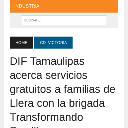
INDUSTRIA
HOME
CD. VICTORIA
DIF Tamaulipas
acerca servicios
gratuitos a familias de
Llera con la brigada
Transformando