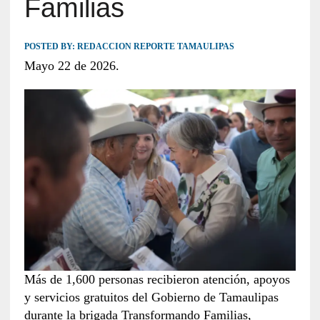
Familias
POSTED BY:
REDACCION REPORTE TAMAULIPAS
Mayo 22 de 2026.
Más de 1,600 personas recibieron atención, apoyos
y servicios gratuitos del Gobierno de Tamaulipas
durante la brigada Transformando Familias,