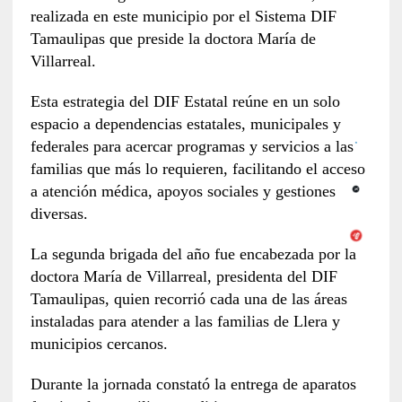
realizada en este municipio por el Sistema DIF
Tamaulipas que preside la doctora María de
Villarreal.
Esta estrategia del DIF Estatal reúne en un solo
espacio a dependencias estatales, municipales y
federales para acercar programas y servicios a las
familias que más lo requieren, facilitando el acceso
a atención médica, apoyos sociales y gestiones
diversas.
La segunda brigada del año fue encabezada por la
doctora María de Villarreal, presidenta del DIF
Tamaulipas, quien recorrió cada una de las áreas
instaladas para atender a las familias de Llera y
municipios cercanos.
Durante la jornada constató la entrega de aparatos