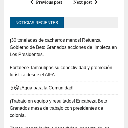
Previous post
Next post
NOTICIAS RECIENTES
¡30 toneladas de cacharros menos! Refuerza
Gobierno de Beto Granados acciones de limpieza en
Los Presidentes.
Fortalece Tamaulipas su conectividad y promoción
turística desde el AIFA.
💧🚰 ¡Agua para la Comunidad!
¡Trabajo en equipo y resultados! Encabeza Beto
Granados mesa de trabajo con presidentes de
colonia.