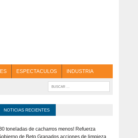
ES
ESPECTACULOS
INDUSTRIA
NOTICIAS RECIENTES
30 toneladas de cacharros menos! Refuerza
obierno de Beto Granados acciones de limpieza