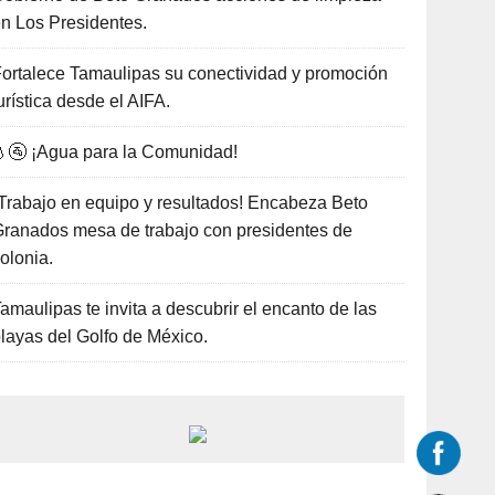
n Los Presidentes.
ortalece Tamaulipas su conectividad y promoción
urística desde el AIFA.
🚰 ¡Agua para la Comunidad!
Trabajo en equipo y resultados! Encabeza Beto
ranados mesa de trabajo con presidentes de
olonia.
amaulipas te invita a descubrir el encanto de las
layas del Golfo de México.