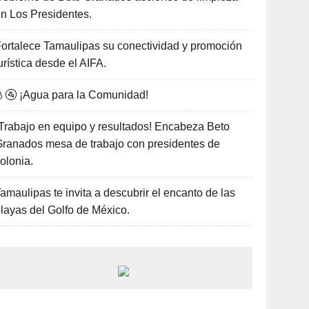
n Los Presidentes.
ortalece Tamaulipas su conectividad y promoción
urística desde el AIFA.
🚰 ¡Agua para la Comunidad!
Trabajo en equipo y resultados! Encabeza Beto
ranados mesa de trabajo con presidentes de
olonia.
amaulipas te invita a descubrir el encanto de las
layas del Golfo de México.