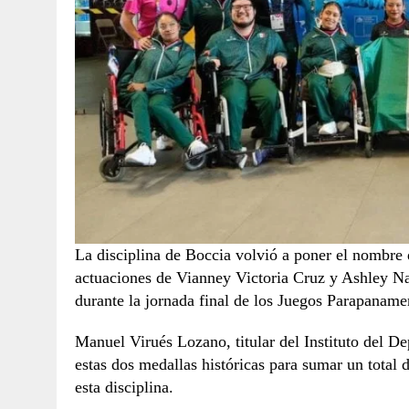
La disciplina de Boccia volvió a poner el nombre 
actuaciones de Vianney Victoria Cruz y Ashley N
durante la jornada final de los Juegos Parapaname
Manuel Virués Lozano, titular del Instituto del D
estas dos medallas históricas para sumar un total 
esta disciplina.