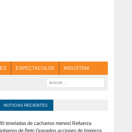
ES
ESPECTACULOS
INDUSTRIA
NOTICIAS RECIENTES
30 toneladas de cacharros menos! Refuerza
obierno de Beto Granados acciones de limpieza