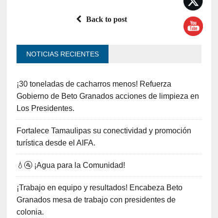
Back to post
NOTICIAS RECIENTES
¡30 toneladas de cacharros menos! Refuerza
Gobierno de Beto Granados acciones de limpieza en
Los Presidentes.
Fortalece Tamaulipas su conectividad y promoción
turística desde el AIFA.
💧🚰 ¡Agua para la Comunidad!
¡Trabajo en equipo y resultados! Encabeza Beto
Granados mesa de trabajo con presidentes de
colonia.