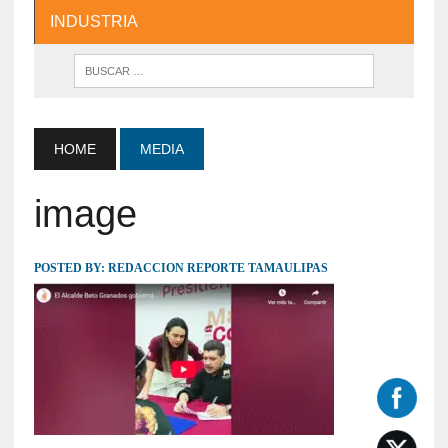
INDUSTRIA
HOME
MEDIA
image
POSTED BY:
REDACCION REPORTE TAMAULIPAS