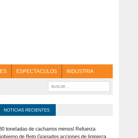
ES
ESPECTACULOS
INDUSTRIA
NOTICIAS RECIENTES
30 toneladas de cacharros menos! Refuerza
obierno de Beto Granados acciones de limpieza