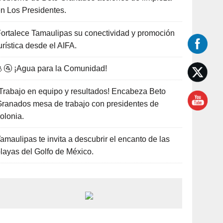
n Los Presidentes.
ortalece Tamaulipas su conectividad y promoción
urística desde el AIFA.
🚰 ¡Agua para la Comunidad!
Trabajo en equipo y resultados! Encabeza Beto
ranados mesa de trabajo con presidentes de
olonia.
amaulipas te invita a descubrir el encanto de las
layas del Golfo de México.