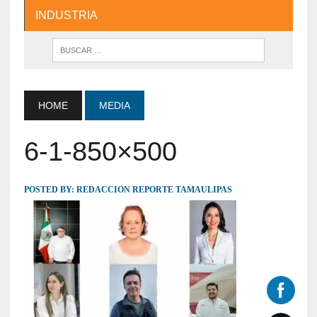
INDUSTRIA
HOME
MEDIA
6-1-850×500
POSTED BY:
REDACCION REPORTE TAMAULIPAS