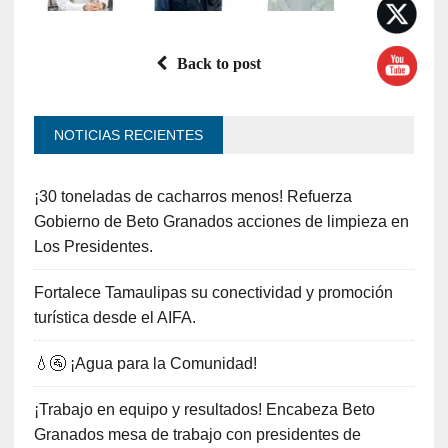
Back to post
NOTICIAS RECIENTES
¡30 toneladas de cacharros menos! Refuerza
Gobierno de Beto Granados acciones de limpieza en
Los Presidentes.
Fortalece Tamaulipas su conectividad y promoción
turística desde el AIFA.
💧🚰 ¡Agua para la Comunidad!
¡Trabajo en equipo y resultados! Encabeza Beto
Granados mesa de trabajo con presidentes de