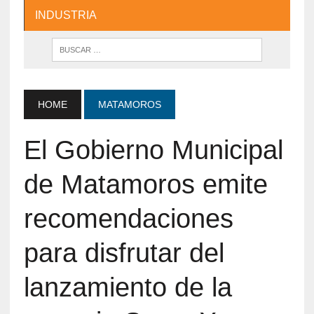
INDUSTRIA
HOME
MATAMOROS
El Gobierno Municipal
de Matamoros emite
recomendaciones
para disfrutar del
lanzamiento de la