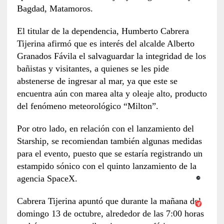
Bagdad, Matamoros.
El titular de la dependencia, Humberto Cabrera
Tijerina afirmó que es interés del alcalde Alberto
Granados Fávila el salvaguardar la integridad de los
bañistas y visitantes, a quienes se les pide
abstenerse de ingresar al mar, ya que este se
encuentra aún con marea alta y oleaje alto, producto
del fenómeno meteorológico “Milton”.
Por otro lado, en relación con el lanzamiento del
Starship, se recomiendan también algunas medidas
para el evento, puesto que se estaría registrando un
estampido sónico con el quinto lanzamiento de la
agencia SpaceX.
Cabrera Tijerina apuntó que durante la mañana del
domingo 13 de octubre, alrededor de las 7:00 horas