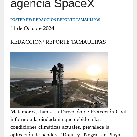
agencia SpaceX
POSTED BY:
REDACCION REPORTE TAMAULIPAS
11 de Octubre 2024
REDACCION/ REPORTE TAMAULIPAS
Matamoros, Tam.- La Dirección de Protección Civil
informó a la ciudadanía que debido a las
condiciones climáticas actuales, prevalece la
aplicación de bandera “Roja” y “Negra” en Playa