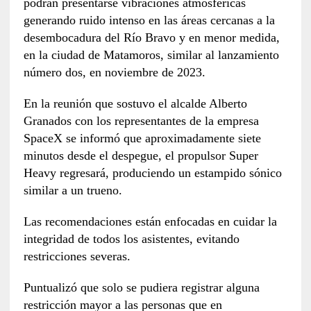
podrán presentarse vibraciones atmosféricas
generando ruido intenso en las áreas cercanas a la
desembocadura del Río Bravo y en menor medida,
en la ciudad de Matamoros, similar al lanzamiento
número dos, en noviembre de 2023.
En la reunión que sostuvo el alcalde Alberto
Granados con los representantes de la empresa
SpaceX se informó que aproximadamente siete
minutos desde el despegue, el propulsor Super
Heavy regresará, produciendo un estampido sónico
similar a un trueno.
Las recomendaciones están enfocadas en cuidar la
integridad de todos los asistentes, evitando
restricciones severas.
Puntualizó que solo se pudiera registrar alguna
restricción mayor a las personas que en