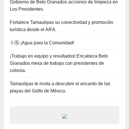
Gobierno de Beto Granados acciones de limpieza en
Los Presidentes.
Fortalece Tamaulipas su conectividad y promoción
turística desde el AIFA.
💧🚰 ¡Agua para la Comunidad!
¡Trabajo en equipo y resultados! Encabeza Beto
Granados mesa de trabajo con presidentes de
colonia.
Tamaulipas te invita a descubrir el encanto de las
playas del Golfo de México.