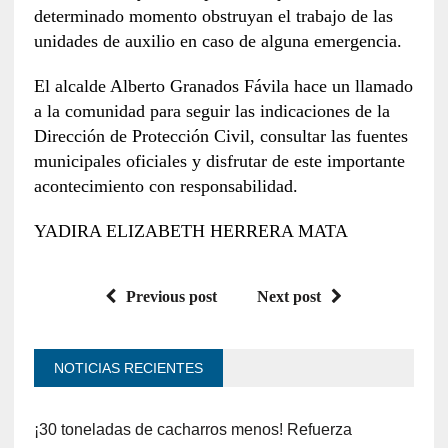
determinado momento obstruyan el trabajo de las
unidades de auxilio en caso de alguna emergencia.
El alcalde Alberto Granados Fávila hace un llamado
a la comunidad para seguir las indicaciones de la
Dirección de Protección Civil, consultar las fuentes
municipales oficiales y disfrutar de este importante
acontecimiento con responsabilidad.
YADIRA ELIZABETH HERRERA MATA
Previous post
Next post
NOTICIAS RECIENTES
¡30 toneladas de cacharros menos! Refuerza