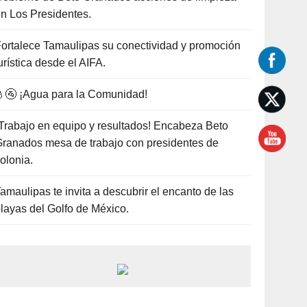
n Los Presidentes.
ortalece Tamaulipas su conectividad y promoción
urística desde el AIFA.
🚰 ¡Agua para la Comunidad!
Trabajo en equipo y resultados! Encabeza Beto
ranados mesa de trabajo con presidentes de
olonia.
amaulipas te invita a descubrir el encanto de las
layas del Golfo de México.