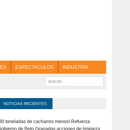
ES
ESPECTACULOS
INDUSTRIA
NOTICIAS RECIENTES
30 toneladas de cacharros menos! Refuerza
obierno de Beto Granados acciones de limpieza