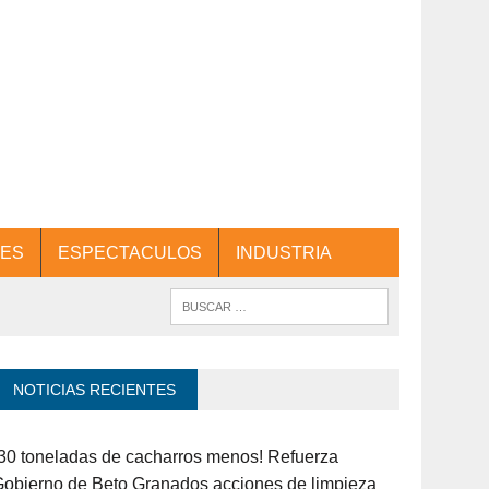
ES
ESPECTACULOS
INDUSTRIA
NOTICIAS RECIENTES
30 toneladas de cacharros menos! Refuerza
obierno de Beto Granados acciones de limpieza