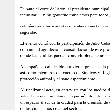
Durante el corte de listón, el presidente municip
inclusiva: “En mi gobierno trabajamos para todos,
refiriéndose a las mascotas que ahora cuentan con
seguridad.
El evento contó con la participación de Julio Ceba
comunidad agradeció la consolidación de este proy
donde las familias puedan convivir plenamente co
Acompañando al alcalde estuvieron presentes la 
así como miembros del cuerpo de Síndicos y Regid
protección animal y el sano esparcimiento.
Al finalizar el acto, en entrevista con los medio
solo el inicio de un plan de expansión de infraest
un espacio al sur de la ciudad para la creación de
de los ciudadanos de aquel sector.