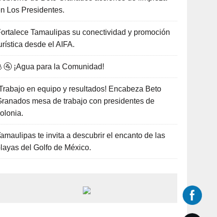
n Los Presidentes.
ortalece Tamaulipas su conectividad y promoción
urística desde el AIFA.
🚰 ¡Agua para la Comunidad!
Trabajo en equipo y resultados! Encabeza Beto
ranados mesa de trabajo con presidentes de
olonia.
amaulipas te invita a descubrir el encanto de las
layas del Golfo de México.