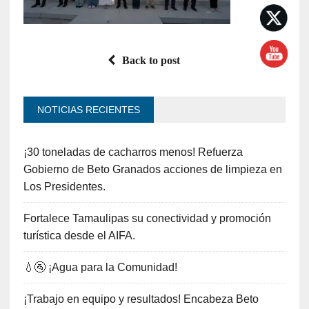
Back to post
NOTICIAS RECIENTES
¡30 toneladas de cacharros menos! Refuerza
Gobierno de Beto Granados acciones de limpieza en
Los Presidentes.
Fortalece Tamaulipas su conectividad y promoción
turística desde el AIFA.
💧🚰 ¡Agua para la Comunidad!
¡Trabajo en equipo y resultados! Encabeza Beto