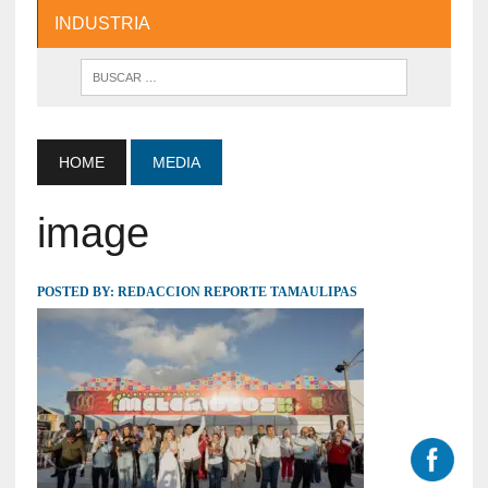
INDUSTRIA
HOME
MEDIA
image
POSTED BY:
REDACCION REPORTE TAMAULIPAS