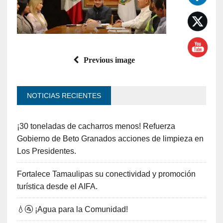
Previous image
NOTICIAS RECIENTES
¡30 toneladas de cacharros menos! Refuerza
Gobierno de Beto Granados acciones de limpieza en
Los Presidentes.
Fortalece Tamaulipas su conectividad y promoción
turística desde el AIFA.
💧🚰 ¡Agua para la Comunidad!