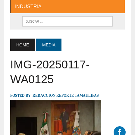
INDUSTRIA
HOME
MEDIA
IMG-20250117-
WA0125
POSTED BY:
REDACCION REPORTE TAMAULIPAS