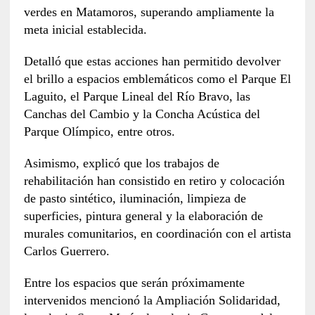
verdes en Matamoros, superando ampliamente la
meta inicial establecida.
Detalló que estas acciones han permitido devolver
el brillo a espacios emblemáticos como el Parque El
Laguito, el Parque Lineal del Río Bravo, las
Canchas del Cambio y la Concha Acústica del
Parque Olímpico, entre otros.
Asimismo, explicó que los trabajos de
rehabilitación han consistido en retiro y colocación
de pasto sintético, iluminación, limpieza de
superficies, pintura general y la elaboración de
murales comunitarios, en coordinación con el artista
Carlos Guerrero.
Entre los espacios que serán próximamente
intervenidos mencionó la Ampliación Solidaridad,