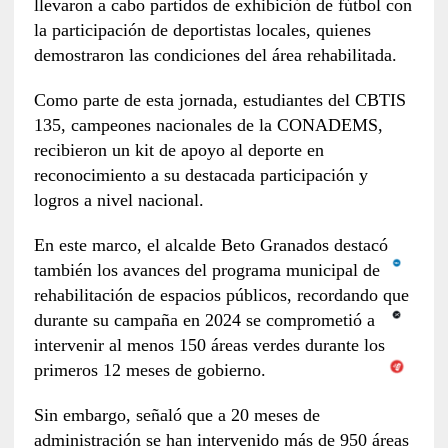
llevaron a cabo partidos de exhibición de fútbol con
la participación de deportistas locales, quienes
demostraron las condiciones del área rehabilitada.
Como parte de esta jornada, estudiantes del CBTIS
135, campeones nacionales de la CONADEMS,
recibieron un kit de apoyo al deporte en
reconocimiento a su destacada participación y
logros a nivel nacional.
En este marco, el alcalde Beto Granados destacó
también los avances del programa municipal de
rehabilitación de espacios públicos, recordando que
durante su campaña en 2024 se comprometió a
intervenir al menos 150 áreas verdes durante los
primeros 12 meses de gobierno.
Sin embargo, señaló que a 20 meses de
administración se han intervenido más de 950 áreas