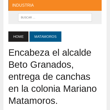
INDUSTRIA
HOME
MATAMOROS
Encabeza el alcalde
Beto Granados,
entrega de canchas
en la colonia Mariano
Matamoros.