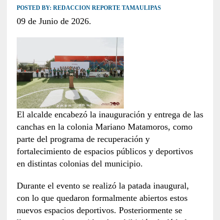
POSTED BY:
REDACCION REPORTE TAMAULIPAS
09 de Junio de 2026.
El alcalde encabezó la inauguración y entrega de las
canchas en la colonia Mariano Matamoros, como
parte del programa de recuperación y
fortalecimiento de espacios públicos y deportivos
en distintas colonias del municipio.
Durante el evento se realizó la patada inaugural,
con lo que quedaron formalmente abiertos estos
nuevos espacios deportivos. Posteriormente se