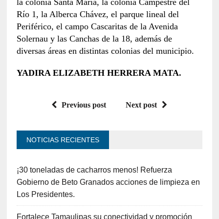
la colonia Santa María, la colonia Campestre del
Río 1, la Alberca Chávez, el parque lineal del
Periférico, el campo Cascaritas de la Avenida
Solernau y las Canchas de la 18, además de
diversas áreas en distintas colonias del municipio.
YADIRA ELIZABETH HERRERA MATA.
Previous post
Next post
NOTICIAS RECIENTES
¡30 toneladas de cacharros menos! Refuerza
Gobierno de Beto Granados acciones de limpieza en
Los Presidentes.
Fortalece Tamaulipas su conectividad y promoción