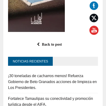
Back to post
NOTICIAS RECIENTES
¡30 toneladas de cacharros menos! Refuerza
Gobierno de Beto Granados acciones de limpieza en
Los Presidentes.
Fortalece Tamaulipas su conectividad y promoción
turística desde el AIFA.