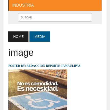
INDUSTRIA
HOME
MEDIA
image
POSTED BY:
REDACCION REPORTE TAMAULIPAS