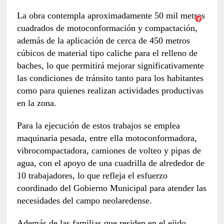
La obra contempla aproximadamente 50 mil metros
cuadrados de motoconformación y compactación,
además de la aplicación de cerca de 450 metros
cúbicos de material tipo caliche para el relleno de
baches, lo que permitirá mejorar significativamente
las condiciones de tránsito tanto para los habitantes
como para quienes realizan actividades productivas
en la zona.
Para la ejecución de estos trabajos se emplea
maquinaria pesada, entre ella motoconformadora,
vibrocompactadora, camiones de volteo y pipas de
agua, con el apoyo de una cuadrilla de alrededor de
10 trabajadores, lo que refleja el esfuerzo
coordinado del Gobierno Municipal para atender las
necesidades del campo neolaredense.
Además de las familias que residen en el ejido,