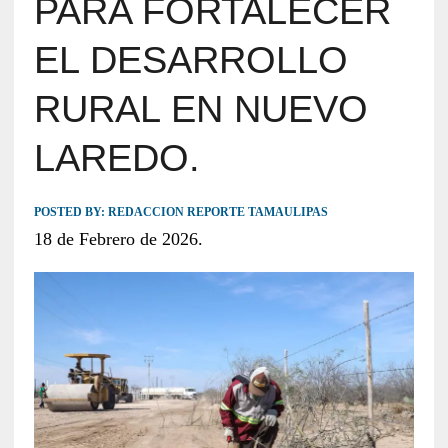
PARA FORTALECER
EL DESARROLLO
RURAL EN NUEVO
LAREDO.
POSTED BY:
REDACCION REPORTE TAMAULIPAS
18 de Febrero de 2026.