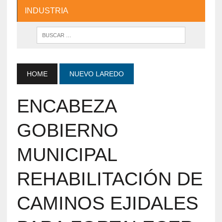
INDUSTRIA
HOME
NUEVO LAREDO
ENCABEZA
GOBIERNO
MUNICIPAL
REHABILITACIÓN DE
CAMINOS EJIDALES