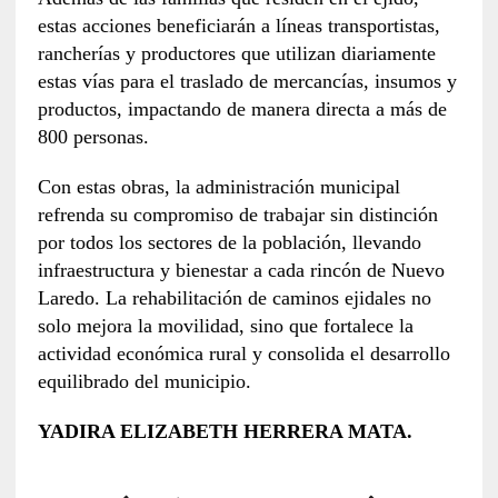
estas acciones beneficiarán a líneas transportistas,
rancherías y productores que utilizan diariamente
estas vías para el traslado de mercancías, insumos y
productos, impactando de manera directa a más de
800 personas.
Con estas obras, la administración municipal
refrenda su compromiso de trabajar sin distinción
por todos los sectores de la población, llevando
infraestructura y bienestar a cada rincón de Nuevo
Laredo. La rehabilitación de caminos ejidales no
solo mejora la movilidad, sino que fortalece la
actividad económica rural y consolida el desarrollo
equilibrado del municipio.
YADIRA ELIZABETH HERRERA MATA.