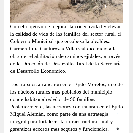
Con el objetivo de mejorar la conectividad y elevar
la calidad de vida de las familias del sector rural, el
Gobierno Municipal que encabeza la alcaldesa
Carmen Lilia Canturosas Villarreal dio inicio a la
obra de rehabilitación de caminos ejidales, a través
de la Dirección de Desarrollo Rural de la Secretaría
de Desarrollo Económico.
Los trabajos arrancaron en el Ejido Morelos, uno de
los núcleos rurales más poblados del municipio,
donde habitan alrededor de 90 familias.
Posteriormente, las acciones continuarán en el Ejido
Miguel Alemán, como parte de una estrategia
integral para fortalecer la infraestructura rural y
garantizar accesos más seguros y funcionales.