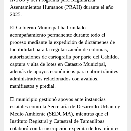
Asentamientos Humanos (PRAH) durante el año
2025.
El Gobierno Municipal ha brindado
acompañamiento permanente durante todo el
proceso mediante la expedición de dictámenes de
factibilidad para la regularización de colonias,
autorizaciones de cartografía por parte del Cabildo,
captura y alta de lotes en Catastro Municipal,
además de apoyos económicos para cubrir trámites
administrativos relacionados con avalúos,
manifiestos y predial.
El municipio gestionó apoyos ante instancias
estatales como la Secretaría de Desarrollo Urbano y
Medio Ambiente (SEDUMA), mientras que el
Instituto Registral y Catastral de Tamaulipas
colaboró con la inscripción expedita de los trámites