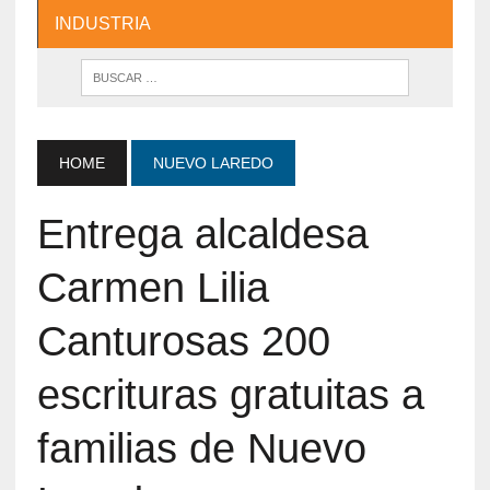
INDUSTRIA
HOME
NUEVO LAREDO
Entrega alcaldesa
Carmen Lilia
Canturosas 200
escrituras gratuitas a
familias de Nuevo