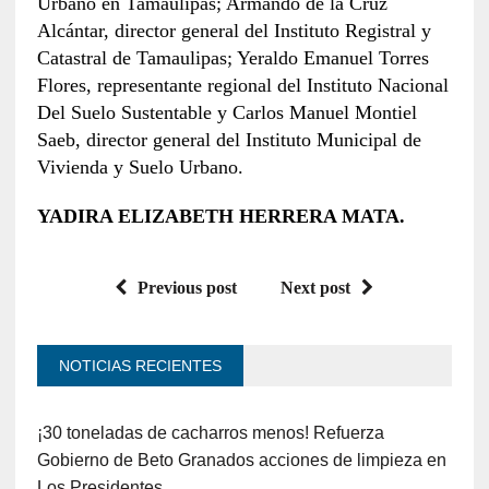
Urbano en Tamaulipas; Armando de la Cruz
Alcántar, director general del Instituto Registral y
Catastral de Tamaulipas; Yeraldo Emanuel Torres
Flores, representante regional del Instituto Nacional
Del Suelo Sustentable y Carlos Manuel Montiel
Saeb, director general del Instituto Municipal de
Vivienda y Suelo Urbano.
YADIRA ELIZABETH HERRERA MATA.
Previous post
Next post
NOTICIAS RECIENTES
¡30 toneladas de cacharros menos! Refuerza
Gobierno de Beto Granados acciones de limpieza en
Los Presidentes.