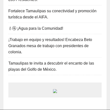
Fortalece Tamaulipas su conectividad y promoción
turística desde el AIFA.
💧🚰 ¡Agua para la Comunidad!
¡Trabajo en equipo y resultados! Encabeza Beto
Granados mesa de trabajo con presidentes de
colonia.
Tamaulipas te invita a descubrir el encanto de las
playas del Golfo de México.