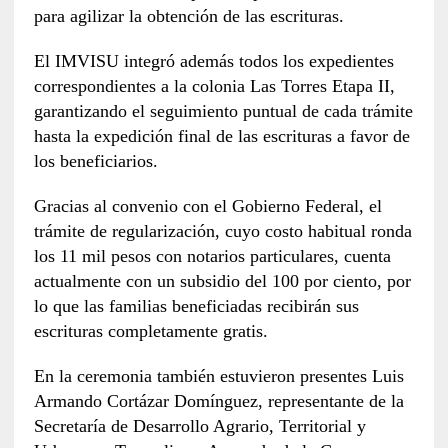
para agilizar la obtención de las escrituras.
El IMVISU integró además todos los expedientes
correspondientes a la colonia Las Torres Etapa II,
garantizando el seguimiento puntual de cada trámite
hasta la expedición final de las escrituras a favor de
los beneficiarios.
Gracias al convenio con el Gobierno Federal, el
trámite de regularización, cuyo costo habitual ronda
los 11 mil pesos con notarios particulares, cuenta
actualmente con un subsidio del 100 por ciento, por
lo que las familias beneficiadas recibirán sus
escrituras completamente gratis.
En la ceremonia también estuvieron presentes Luis
Armando Cortázar Domínguez, representante de la
Secretaría de Desarrollo Agrario, Territorial y