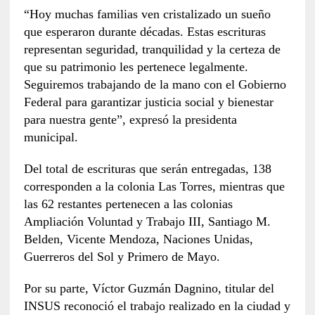
“Hoy muchas familias ven cristalizado un sueño
que esperaron durante décadas. Estas escrituras
representan seguridad, tranquilidad y la certeza de
que su patrimonio les pertenece legalmente.
Seguiremos trabajando de la mano con el Gobierno
Federal para garantizar justicia social y bienestar
para nuestra gente”, expresó la presidenta
municipal.
Del total de escrituras que serán entregadas, 138
corresponden a la colonia Las Torres, mientras que
las 62 restantes pertenecen a las colonias
Ampliación Voluntad y Trabajo III, Santiago M.
Belden, Vicente Mendoza, Naciones Unidas,
Guerreros del Sol y Primero de Mayo.
Por su parte, Víctor Guzmán Dagnino, titular del
INSUS reconoció el trabajo realizado en la ciudad y