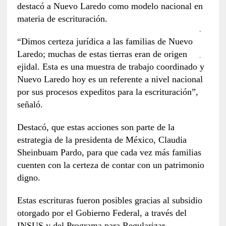
destacó a Nuevo Laredo como modelo nacional en
materia de escrituración.
“Dimos certeza jurídica a las familias de Nuevo
Laredo; muchas de estas tierras eran de origen
ejidal. Esta es una muestra de trabajo coordinado y
Nuevo Laredo hoy es un referente a nivel nacional
por sus procesos expeditos para la escrituración”,
señaló.
Destacó, que estas acciones son parte de la
estrategia de la presidenta de México, Claudia
Sheinbuam Pardo, para que cada vez más familias
cuenten con la certeza de contar con un patrimonio
digno.
Estas escrituras fueron posibles gracias al subsidio
otorgado por el Gobierno Federal, a través del
INSUS y del Programa para Regularizar