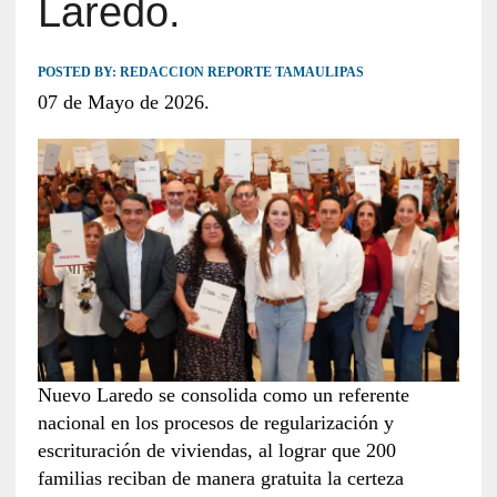
Laredo.
POSTED BY:
REDACCION REPORTE TAMAULIPAS
07 de Mayo de 2026.
Nuevo Laredo se consolida como un referente
nacional en los procesos de regularización y
escrituración de viviendas, al lograr que 200
familias reciban de manera gratuita la certeza