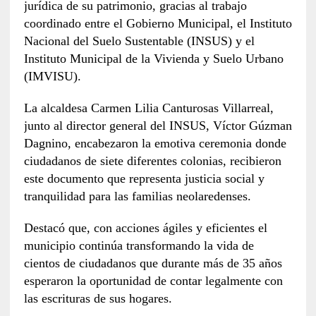
jurídica de su patrimonio, gracias al trabajo
coordinado entre el Gobierno Municipal, el Instituto
Nacional del Suelo Sustentable (INSUS) y el
Instituto Municipal de la Vivienda y Suelo Urbano
(IMVISU).
La alcaldesa Carmen Lilia Canturosas Villarreal,
junto al director general del INSUS, Víctor Gúzman
Dagnino, encabezaron la emotiva ceremonia donde
ciudadanos de siete diferentes colonias, recibieron
este documento que representa justicia social y
tranquilidad para las familias neolaredenses.
Destacó que, con acciones ágiles y eficientes el
municipio continúa transformando la vida de
cientos de ciudadanos que durante más de 35 años
esperaron la oportunidad de contar legalmente con
las escrituras de sus hogares.