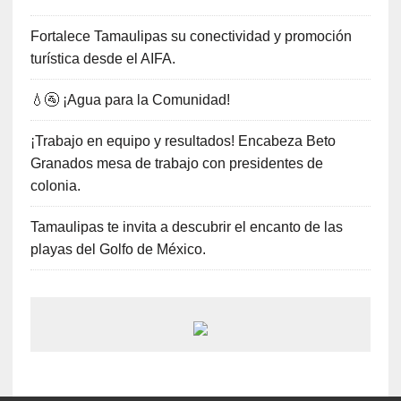
Fortalece Tamaulipas su conectividad y promoción
turística desde el AIFA.
💧🚰 ¡Agua para la Comunidad!
¡Trabajo en equipo y resultados! Encabeza Beto
Granados mesa de trabajo con presidentes de
colonia.
Tamaulipas te invita a descubrir el encanto de las
playas del Golfo de México.