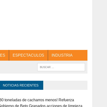
ES
ESPECTACULOS
INDUSTRIA
NOTICIAS RECIENTES
30 toneladas de cacharros menos! Refuerza
obierno de Beto Granados acciones de limpieza