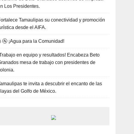
n Los Presidentes.
ortalece Tamaulipas su conectividad y promoción
urística desde el AIFA.
🚰 ¡Agua para la Comunidad!
Trabajo en equipo y resultados! Encabeza Beto
ranados mesa de trabajo con presidentes de
olonia.
amaulipas te invita a descubrir el encanto de las
layas del Golfo de México.