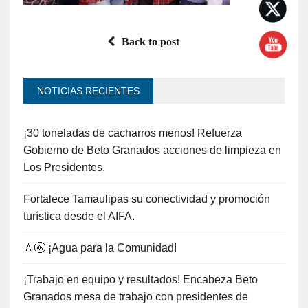
Back to post
NOTICIAS RECIENTES
¡30 toneladas de cacharros menos! Refuerza
Gobierno de Beto Granados acciones de limpieza en
Los Presidentes.
Fortalece Tamaulipas su conectividad y promoción
turística desde el AIFA.
💧🚰 ¡Agua para la Comunidad!
¡Trabajo en equipo y resultados! Encabeza Beto
Granados mesa de trabajo con presidentes de