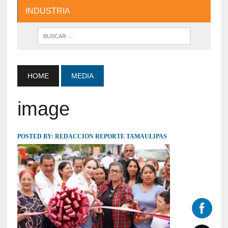
INDUSTRIA
HOME
MEDIA
image
POSTED BY:
REDACCION REPORTE TAMAULIPAS