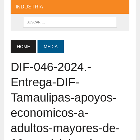
INDUSTRIA
HOME
MEDIA
DIF-046-2024.-
Entrega-DIF-
Tamaulipas-apoyos-
economicos-a-
adultos-mayores-de-