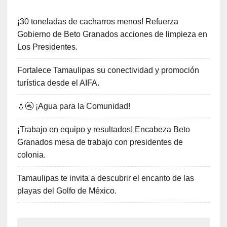
¡30 toneladas de cacharros menos! Refuerza
Gobierno de Beto Granados acciones de limpieza en
Los Presidentes.
Fortalece Tamaulipas su conectividad y promoción
turística desde el AIFA.
💧🚰 ¡Agua para la Comunidad!
¡Trabajo en equipo y resultados! Encabeza Beto
Granados mesa de trabajo con presidentes de
colonia.
Tamaulipas te invita a descubrir el encanto de las
playas del Golfo de México.