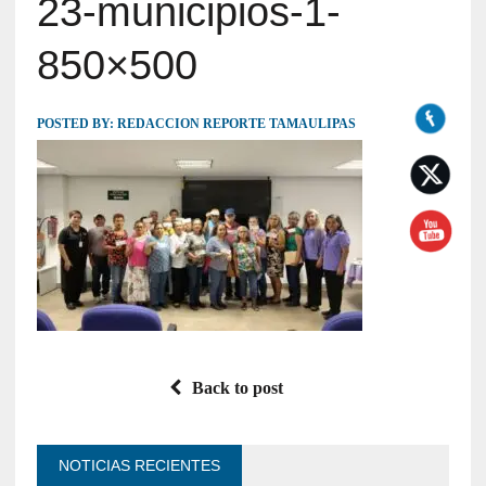
23-municipios-1-
850×500
POSTED BY:
REDACCION REPORTE TAMAULIPAS
Back to post
NOTICIAS RECIENTES