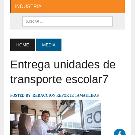
INDUSTRIA
HOME
MEDIA
Entrega unidades de
transporte escolar7
POSTED BY:
REDACCION REPORTE TAMAULIPAS