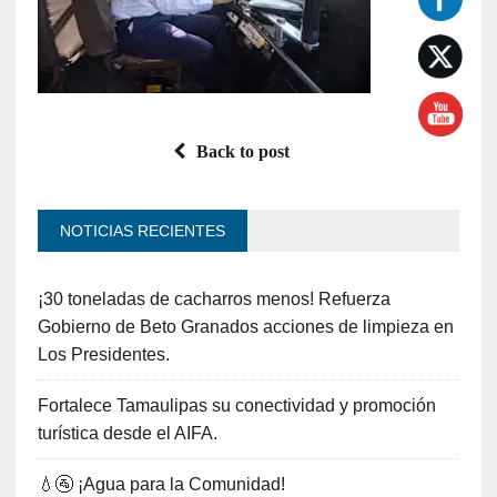
Back to post
NOTICIAS RECIENTES
¡30 toneladas de cacharros menos! Refuerza
Gobierno de Beto Granados acciones de limpieza en
Los Presidentes.
Fortalece Tamaulipas su conectividad y promoción
turística desde el AIFA.
💧🚰 ¡Agua para la Comunidad!