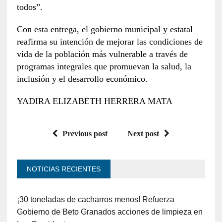
todos”.
Con esta entrega, el gobierno municipal y estatal
reafirma su intención de mejorar las condiciones de
vida de la población más vulnerable a través de
programas integrales que promuevan la salud, la
inclusión y el desarrollo económico.
YADIRA ELIZABETH HERRERA MATA
Previous post
Next post
NOTICIAS RECIENTES
¡30 toneladas de cacharros menos! Refuerza
Gobierno de Beto Granados acciones de limpieza en