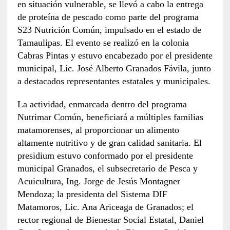
en situación vulnerable, se llevó a cabo la entrega
de proteína de pescado como parte del programa
S23 Nutrición Común, impulsado en el estado de
Tamaulipas. El evento se realizó en la colonia
Cabras Pintas y estuvo encabezado por el presidente
municipal, Lic. José Alberto Granados Fávila, junto
a destacados representantes estatales y municipales.
La actividad, enmarcada dentro del programa
Nutrimar Común, beneficiará a múltiples familias
matamorenses, al proporcionar un alimento
altamente nutritivo y de gran calidad sanitaria. El
presidium estuvo conformado por el presidente
municipal Granados, el subsecretario de Pesca y
Acuicultura, Ing. Jorge de Jesús Montagner
Mendoza; la presidenta del Sistema DIF
Matamoros, Lic. Ana Ariceaga de Granados; el
rector regional de Bienestar Social Estatal, Daniel