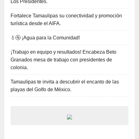
Los Presidentes.
Fortalece Tamaulipas su conectividad y promoción
turística desde el AIFA.
💧🚰 ¡Agua para la Comunidad!
¡Trabajo en equipo y resultados! Encabeza Beto
Granados mesa de trabajo con presidentes de
colonia.
Tamaulipas te invita a descubrir el encanto de las
playas del Golfo de México.