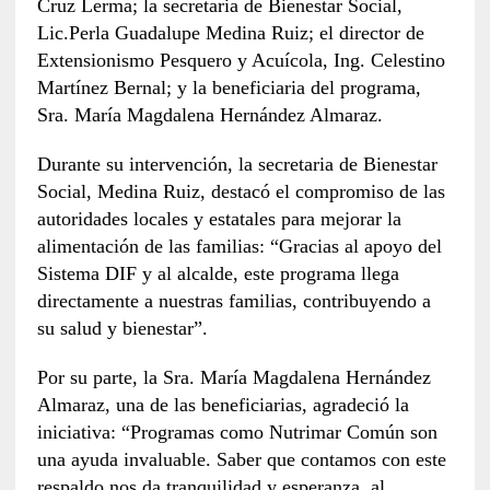
Cruz Lerma; la secretaria de Bienestar Social,
Lic.Perla Guadalupe Medina Ruiz; el director de
Extensionismo Pesquero y Acuícola, Ing. Celestino
Martínez Bernal; y la beneficiaria del programa,
Sra. María Magdalena Hernández Almaraz.
Durante su intervención, la secretaria de Bienestar
Social, Medina Ruiz, destacó el compromiso de las
autoridades locales y estatales para mejorar la
alimentación de las familias: “Gracias al apoyo del
Sistema DIF y al alcalde, este programa llega
directamente a nuestras familias, contribuyendo a
su salud y bienestar”.
Por su parte, la Sra. María Magdalena Hernández
Almaraz, una de las beneficiarias, agradeció la
iniciativa: “Programas como Nutrimar Común son
una ayuda invaluable. Saber que contamos con este
respaldo nos da tranquilidad y esperanza, al