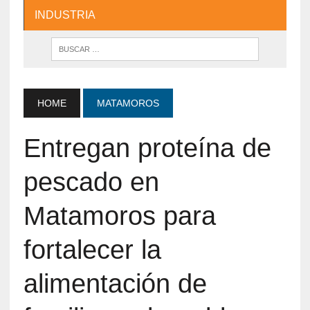
INDUSTRIA
HOME
MATAMOROS
Entregan proteína de
pescado en
Matamoros para
fortalecer la
alimentación de