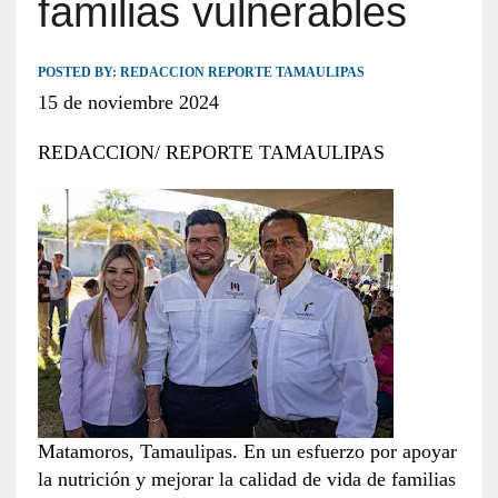
familias vulnerables
POSTED BY:
REDACCION REPORTE TAMAULIPAS
15 de noviembre 2024
REDACCION/ REPORTE TAMAULIPAS
Matamoros, Tamaulipas. En un esfuerzo por apoyar
la nutrición y mejorar la calidad de vida de familias