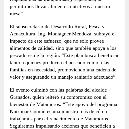
permitirnos llevar alimentos nutritivos a nuestra
mesa”.
El subsecretario de Desarrollo Rural, Pesca y
Acuacultura, Ing. Montagner Mendoza, subrayó el
impacto de este esfuerzo, que no solo provee
alimentos de calidad, sino que también apoya a los
pescadores de la región: “Este plan busca beneficiar
tanto a quienes producen el pescado como a las
familias en necesidad, promoviendo una cadena de
valor y asegurando un manejo sanitario adecuado”.
El evento culminó con las palabras del alcalde
Granados, quien reiteró su compromiso con el
bienestar de Matamoros: “Este apoyo del programa
Nutrimar Común es una muestra más de cómo
trabajamos para el renacimiento de Matamoros.
Seguiremos impulsando acciones que beneficien a