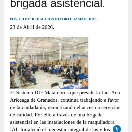
brigada asistencial.
POSTED BY:
REDACCION REPORTE TAMAULIPAS
23 de Abril de 2026.
El Sistema DIF Matamoros que preside la Lic. Ana
Ariceaga de Granados, continúa trabajando a favor
de la ciudadanía, garantizando el acceso a servicios
de calidad. Por ello a través de una brigada
asistencial en las instalaciones de la maquiladora
IAI, fortaleció el bienestar integral de las y los