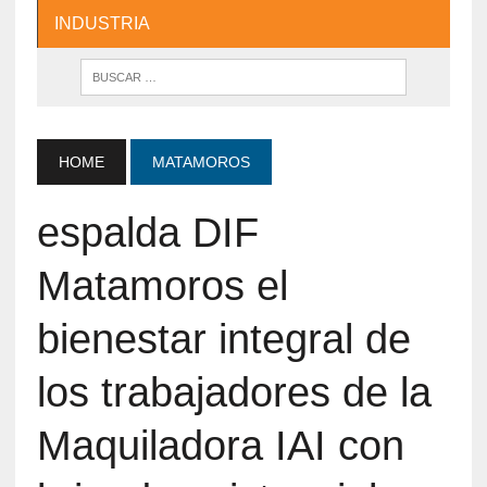
INDUSTRIA
HOME
MATAMOROS
espalda DIF
Matamoros el
bienestar integral de
los trabajadores de la
Maquiladora IAI con