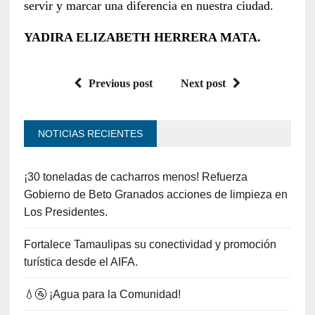
servir y marcar una diferencia en nuestra ciudad.
YADIRA ELIZABETH HERRERA MATA.
Previous post
Next post
NOTICIAS RECIENTES
¡30 toneladas de cacharros menos! Refuerza
Gobierno de Beto Granados acciones de limpieza en
Los Presidentes.
Fortalece Tamaulipas su conectividad y promoción
turística desde el AIFA.
💧🚰 ¡Agua para la Comunidad!