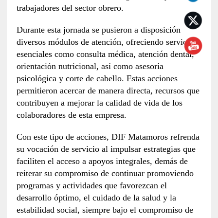
trabajadores del sector obrero.
Durante esta jornada se pusieron a disposición
diversos módulos de atención, ofreciendo servicios
esenciales como consulta médica, atención dental,
orientación nutricional, así como asesoría
psicológica y corte de cabello. Estas acciones
permitieron acercar de manera directa, recursos que
contribuyen a mejorar la calidad de vida de los
colaboradores de esta empresa.
Con este tipo de acciones, DIF Matamoros refrenda
su vocación de servicio al impulsar estrategias que
faciliten el acceso a apoyos integrales, demás de
reiterar su compromiso de continuar promoviendo
programas y actividades que favorezcan el
desarrollo óptimo, el cuidado de la salud y la
estabilidad social, siempre bajo el compromiso de