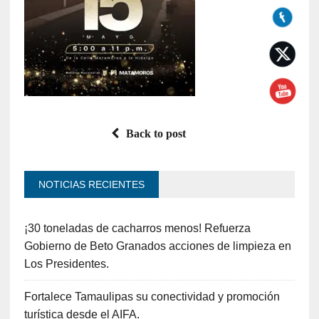
Back to post
NOTICIAS RECIENTES
¡30 toneladas de cacharros menos! Refuerza
Gobierno de Beto Granados acciones de limpieza en
Los Presidentes.
Fortalece Tamaulipas su conectividad y promoción
turística desde el AIFA.