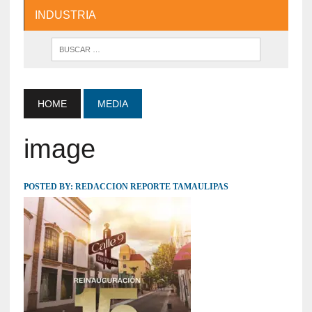
INDUSTRIA
HOME
MEDIA
image
POSTED BY:
REDACCION REPORTE TAMAULIPAS