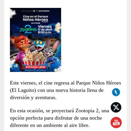
Este viernes, el cine regresa al Parque Niños Héroes
(El Laguito) con una nueva historia llena de
diversión y aventuras.
En esta ocasión, se proyectará Zootopia 2, una
opción perfecta para disfrutar de una noche
diferente en un ambiente al aire libre.