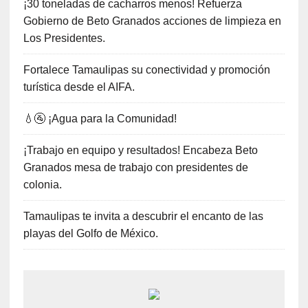
¡30 toneladas de cacharros menos! Refuerza
Gobierno de Beto Granados acciones de limpieza en
Los Presidentes.
Fortalece Tamaulipas su conectividad y promoción
turística desde el AIFA.
💧🚰 ¡Agua para la Comunidad!
¡Trabajo en equipo y resultados! Encabeza Beto
Granados mesa de trabajo con presidentes de
colonia.
Tamaulipas te invita a descubrir el encanto de las
playas del Golfo de México.