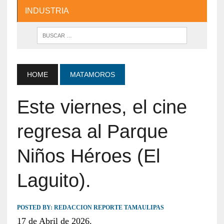
INDUSTRIA
HOME
MATAMOROS
Este viernes, el cine
regresa al Parque
Niños Héroes (El
Laguito).
POSTED BY:
REDACCION REPORTE TAMAULIPAS
17 de Abril de 2026.