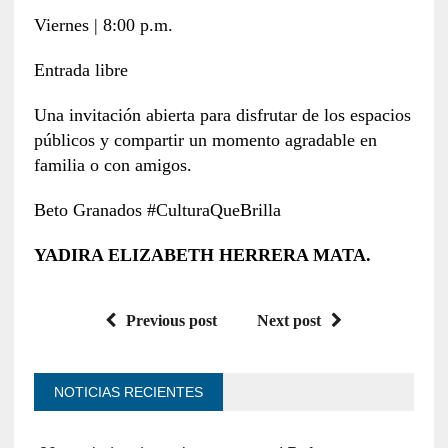
Viernes | 8:00 p.m.
Entrada libre
Una invitación abierta para disfrutar de los espacios
públicos y compartir un momento agradable en
familia o con amigos.
Beto Granados #CulturaQueBrilla
YADIRA ELIZABETH HERRERA MATA.
Previous post
Next post
NOTICIAS RECIENTES