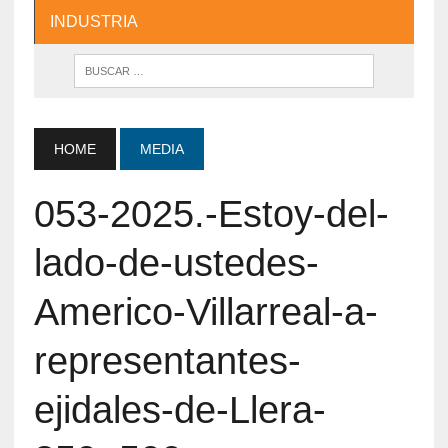
INDUSTRIA
HOME
MEDIA
053-2025.-Estoy-del-
lado-de-ustedes-
Americo-Villarreal-a-
representantes-
ejidales-de-Llera-