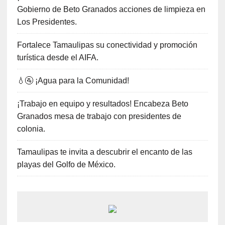
Gobierno de Beto Granados acciones de limpieza en
Los Presidentes.
Fortalece Tamaulipas su conectividad y promoción
turística desde el AIFA.
💧🚰 ¡Agua para la Comunidad!
¡Trabajo en equipo y resultados! Encabeza Beto
Granados mesa de trabajo con presidentes de
colonia.
Tamaulipas te invita a descubrir el encanto de las
playas del Golfo de México.