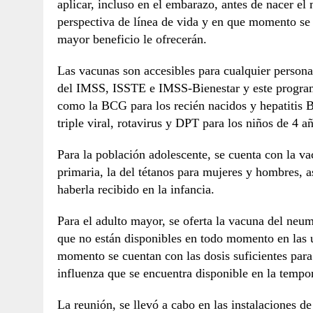
aplicar, incluso en el embarazo, antes de nacer el
perspectiva de línea de vida y en que momento se 
mayor beneficio le ofrecerán.
Las vacunas son accesibles para cualquier persona
del IMSS, ISSTE e IMSS-Bienestar y este program
como la BCG para los recién nacidos y hepatitis B
triple viral, rotavirus y DPT para los niños de 4 a
Para la población adolescente, se cuenta con la v
primaria, la del tétanos para mujeres y hombres, 
haberla recibido en la infancia.
Para el adulto mayor, se oferta la vacuna del neu
que no están disponibles en todo momento en las 
momento se cuentan con las dosis suficientes para
influenza que se encuentra disponible en la tempo
La reunión, se llevó a cabo en las instalaciones de