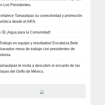
n Los Presidentes.
ortalece Tamaulipas su conectividad y promoción
urística desde el AIFA.
🚰 ¡Agua para la Comunidad!
Trabajo en equipo y resultados! Encabeza Beto
ranados mesa de trabajo con presidentes de
olonia.
amaulipas te invita a descubrir el encanto de las
layas del Golfo de México.