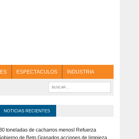
ES
ESPECTACULOS
INDUSTRIA
NOTICIAS RECIENTES
30 toneladas de cacharros menos! Refuerza
obierno de Beto Granados acciones de limpieza