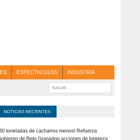
ES
ESPECTACULOS
INDUSTRIA
NOTICIAS RECIENTES
30 toneladas de cacharros menos! Refuerza
obierno de Beto Granados acciones de limpieza