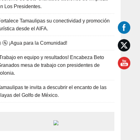
n Los Presidentes.
ortalece Tamaulipas su conectividad y promoción
urística desde el AIFA.
🚰 ¡Agua para la Comunidad!
Trabajo en equipo y resultados! Encabeza Beto
ranados mesa de trabajo con presidentes de
olonia.
amaulipas te invita a descubrir el encanto de las
layas del Golfo de México.