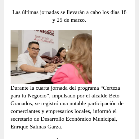
Las últimas jornadas se llevarán a cabo los días 18
y 25 de marzo.
Durante la cuarta jornada del programa “Certeza
para tu Negocio”, impulsado por el alcalde Beto
Granados, se registró una notable participación de
comerciantes y empresarios locales, informó el
secretario de Desarrollo Económico Municipal,
Enrique Salinas Garza.