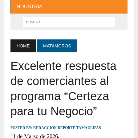
INDUSTRIA
HOME
MATAMOROS
Excelente respuesta
de comerciantes al
programa “Certeza
para tu Negocio”
POSTED BY:
REDACCION REPORTE TAMAULIPAS
11 de Marzo de 2026.