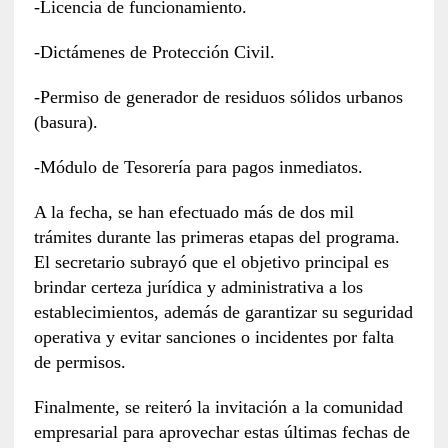
-Licencia de funcionamiento.
-Dictámenes de Protección Civil.
-Permiso de generador de residuos sólidos urbanos
(basura).
-Módulo de Tesorería para pagos inmediatos.
A la fecha, se han efectuado más de dos mil
trámites durante las primeras etapas del programa.
El secretario subrayó que el objetivo principal es
brindar certeza jurídica y administrativa a los
establecimientos, además de garantizar su seguridad
operativa y evitar sanciones o incidentes por falta
de permisos.
Finalmente, se reiteró la invitación a la comunidad
empresarial para aprovechar estas últimas fechas de