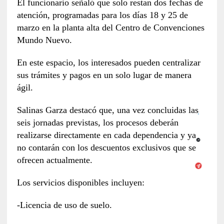
El funcionario señaló que solo restan dos fechas de
atención, programadas para los días 18 y 25 de
marzo en la planta alta del Centro de Convenciones
Mundo Nuevo.
En este espacio, los interesados pueden centralizar
sus trámites y pagos en un solo lugar de manera
ágil.
Salinas Garza destacó que, una vez concluidas las
seis jornadas previstas, los procesos deberán
realizarse directamente en cada dependencia y ya
no contarán con los descuentos exclusivos que se
ofrecen actualmente.
Los servicios disponibles incluyen:
-Licencia de uso de suelo.