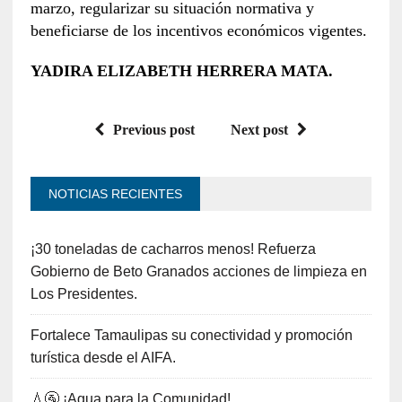
marzo, regularizar su situación normativa y
beneficiarse de los incentivos económicos vigentes.
YADIRA ELIZABETH HERRERA MATA.
Previous post
Next post
NOTICIAS RECIENTES
¡30 toneladas de cacharros menos! Refuerza
Gobierno de Beto Granados acciones de limpieza en
Los Presidentes.
Fortalece Tamaulipas su conectividad y promoción
turística desde el AIFA.
💧🚰 ¡Agua para la Comunidad!