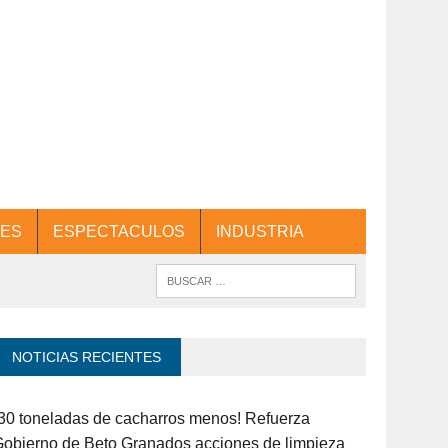
ES
ESPECTACULOS
INDUSTRIA
NOTICIAS RECIENTES
30 toneladas de cacharros menos! Refuerza
obierno de Beto Granados acciones de limpieza