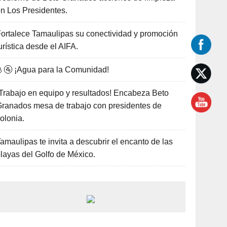
n Los Presidentes.
ortalece Tamaulipas su conectividad y promoción
urística desde el AIFA.
🚰 ¡Agua para la Comunidad!
Trabajo en equipo y resultados! Encabeza Beto
ranados mesa de trabajo con presidentes de
olonia.
amaulipas te invita a descubrir el encanto de las
layas del Golfo de México.